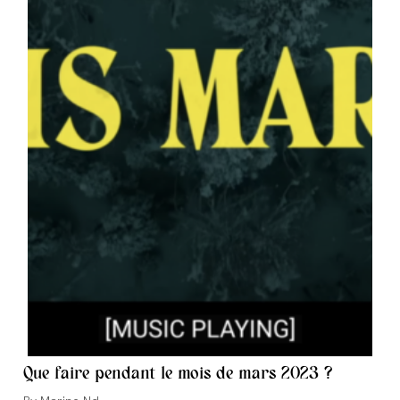
Que faire pendant le mois de mars 2023 ?
Auteur/autrice