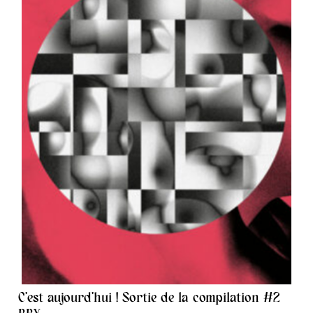
C’est aujourd’hui ! Sortie de la compilation #2