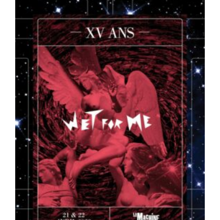
publication :