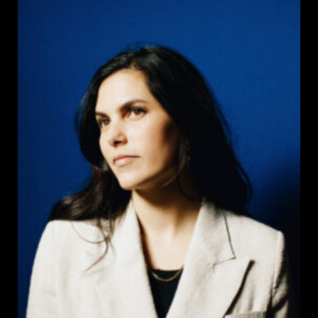
publication :