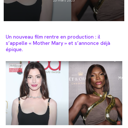
23 mars 2023
published:
Un nouveau film rentre en production : il
s’appelle « Mother Mary » et s’annonce déjà
épique.