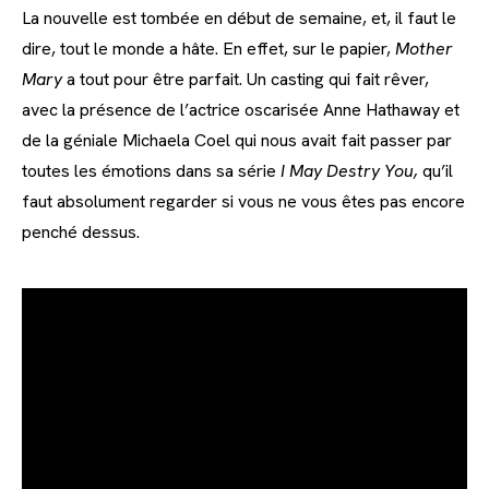
La nouvelle est tombée en début de semaine, et, il faut le
dire, tout le monde a hâte. En effet, sur le papier,
Mother
Mary
a tout pour être parfait. Un casting qui fait rêver,
avec la présence de l’actrice oscarisée Anne Hathaway et
de la géniale Michaela Coel qui nous avait fait passer par
toutes les émotions dans sa série
I May Destry You,
qu’il
faut absolument regarder si vous ne vous êtes pas encore
penché dessus.