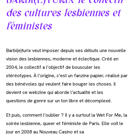
BARBI(E)TURIX
le collectif
des cultures lesbiennes et
féministes
Barbi(e)turix veut imposer depuis ses débuts une nouvelle
vision des lesbiennes, moderne et éclectique. Créé en
2004, le collectif a l’objectif de bousculer les
stéréotypes. À l’origine, c’est un fanzine papier, réalisé par
des bénévoles qui veulent faire bouger les choses. Il
devient ce webzine qui aborde l’actualité et les
questions de genre sur un ton libre et décomplexé.
Et puis, comment l’oublier ? Il y a surtout la Wet For Me, la
soirée lesbienne, queer et féministe de Paris. Elle voit le
jour en 2008 au Nouveau Casino et sa