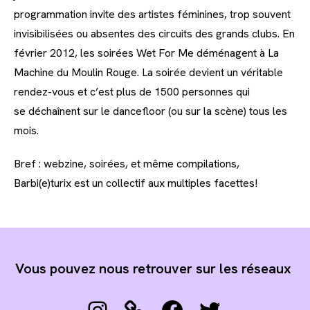
programmation invite des artistes féminines, trop souvent
invisibilisées ou absentes des circuits des grands clubs. En
février 2012, les soirées Wet For Me déménagent à La
Machine du Moulin Rouge. La soirée devient un véritable
rendez-vous et c’est plus de 1500 personnes qui
se déchaînent sur le dancefloor (ou sur la scène) tous les
mois.
Bref : webzine, soirées, et même compilations,
Barbi(e)turix est un collectif aux multiples facettes!
Vous pouvez nous retrouver sur les réseaux
Instagram
Link
Facebook
Twitter