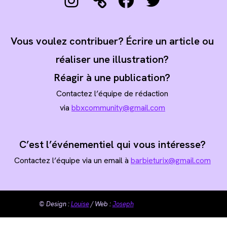
Vous voulez contribuer? Écrire un article ou
réaliser une illustration?
Réagir à une publication?
Contactez l’équipe de rédaction
via
bbxcommunity@gmail.com
C’est l’événementiel qui vous intéresse?
Contactez l’équipe via un email à
barbieturix@gmail.com
© Design :
Louise
/ Web :
Joseph