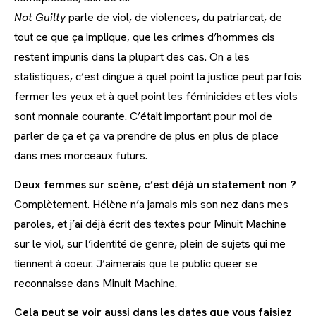
Not Guilty
parle de viol, de violences, du patriarcat, de
tout ce que ça implique, que les crimes d’hommes cis
restent impunis dans la plupart des cas. On a les
statistiques, c’est dingue à quel point la justice peut parfois
fermer les yeux et à quel point les féminicides et les viols
sont monnaie courante. C’était important pour moi de
parler de ça et ça va prendre de plus en plus de place
dans mes morceaux futurs.
Deux femmes sur scène, c’est déjà un statement non ?
Complètement. Hélène n’a jamais mis son nez dans mes
paroles, et j’ai déjà écrit des textes pour Minuit Machine
sur le viol, sur l’identité de genre, plein de sujets qui me
tiennent à coeur. J’aimerais que le public queer se
reconnaisse dans Minuit Machine.
Cela peut se voir aussi dans les dates que vous faisiez