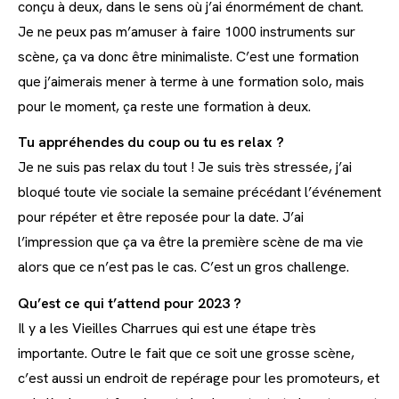
conçu à deux, dans le sens où j’ai énormément de chant.
Je ne peux pas m’amuser à faire 1000 instruments sur
scène, ça va donc être minimaliste. C’est une formation
que j’aimerais mener à terme à une formation solo, mais
pour le moment, ça reste une formation à deux.
Tu appréhendes du coup ou tu es relax ?
Je ne suis pas relax du tout ! Je suis très stressée, j’ai
bloqué toute vie sociale la semaine précédant l’événement
pour répéter et être reposée pour la date. J’ai
l’impression que ça va être la première scène de ma vie
alors que ce n’est pas le cas. C’est un gros challenge.
Qu’est ce qui t’attend pour 2023 ?
Il y a les Vieilles Charrues qui est une étape très
importante. Outre le fait que ce soit une grosse scène,
c’est aussi un endroit de repérage pour les promoteurs, et