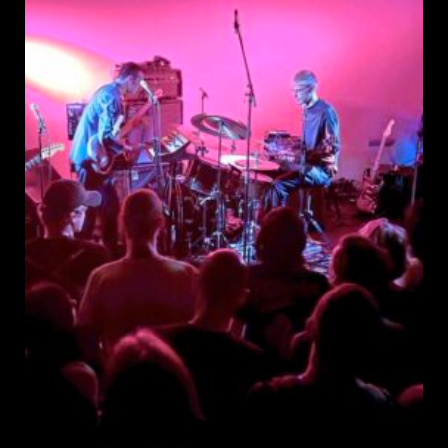
publication :