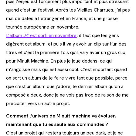
puis l’enjeu est forcément plus important et plus stressant
quand c’est un festival. Après les Vieilles Charrues, j’ai pas
mal de dates à l’étranger et en France, et une grosse
tournée européenne en novembre.
L’album
24
est sorti en novembre
, il faut que les gens
digèrent cet album, et puis il va y avoir un clip sur l’un des
titres et c’est la première fois qu’il va y avoir un gros clip
pour Minuit Machine. En plus je joue dedans, ce qui
m’angoisse mais qui est aussi cool. C’est important quand
on sort un album de le faire vivre tant que possible, parce
que c’est un album que j’adore, le dernier album qu’on a
composé à deux, donc je ne vois pas trop de raison de me
précipiter vers un autre projet.
Comment l’univers de Minuit machine va évoluer,
maintenant que tu es seule aux commandes ?
C’est un projet qui restera toujours un peu dark, et je ne