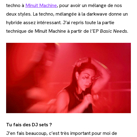
techno à
Minuit Machine
, pour avoir un mélange de nos
deux styles. La techno, mélangée à la darkwave donne un
hybride assez intéressant. J’ai repris toute la partie
technique de Minuit Machine à partir de l’EP
Basic Needs
.
Tu fais des DJ sets ?
J’en fais beaucoup, c’est très important pour moi de