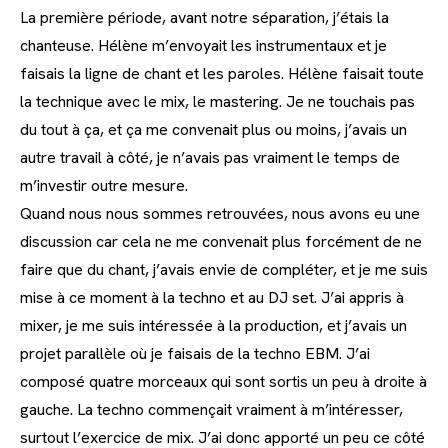
La première période, avant notre séparation, j’étais la
chanteuse. Hélène m’envoyait les instrumentaux et je
faisais la ligne de chant et les paroles. Hélène faisait toute
la technique avec le mix, le mastering. Je ne touchais pas
du tout à ça, et ça me convenait plus ou moins, j’avais un
autre travail à côté, je n’avais pas vraiment le temps de
m’investir outre mesure.
Quand nous nous sommes retrouvées, nous avons eu une
discussion car cela ne me convenait plus forcément de ne
faire que du chant, j’avais envie de compléter, et je me suis
mise à ce moment à la techno et au DJ set. J’ai appris à
mixer, je me suis intéressée à la production, et j’avais un
projet parallèle où je faisais de la techno EBM. J’ai
composé quatre morceaux qui sont sortis un peu à droite à
gauche. La techno commençait vraiment à m’intéresser,
surtout l’exercice de mix. J’ai donc apporté un peu ce côté