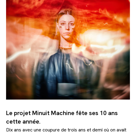
Le projet Minuit Machine fête ses 10 ans
cette année.
Dix ans avec une coupure de trois ans et demi où on avait