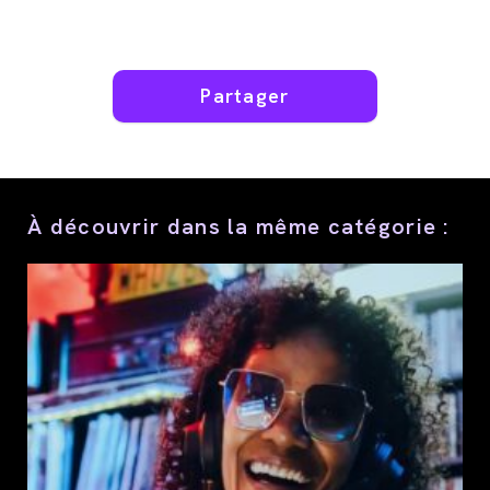
Partager
Partager
ce
contenu
À découvrir dans la même catégorie :