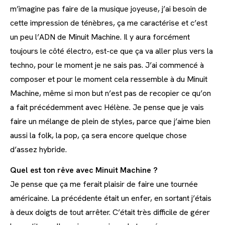
m’imagine pas faire de la musique joyeuse, j’ai besoin de
cette impression de ténèbres, ça me caractérise et c’est
un peu l’ADN de Minuit Machine. Il y aura forcément
toujours le côté électro, est-ce que ça va aller plus vers la
techno, pour le moment je ne sais pas. J’ai commencé à
composer et pour le moment cela ressemble à du Minuit
Machine, même si mon but n’est pas de recopier ce qu’on
a fait précédemment avec Hélène. Je pense que je vais
faire un mélange de plein de styles, parce que j’aime bien
aussi la folk, la pop, ça sera encore quelque chose
d’assez hybride.
Quel est ton rêve avec Minuit Machine ?
Je pense que ça me ferait plaisir de faire une tournée
américaine. La précédente était un enfer, en sortant j’étais
à deux doigts de tout arrêter. C’était très difficile de gérer