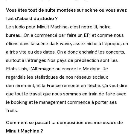
Vous êtes tout de suite montées sur scène ou vous avez
fait d’abord du studio ?
Le studio pour Minuit Machine, c’est notre lit, notre
bureau…On a commencé par faire un EP, et comme nous
étions dans la scène dark wave, assez niche à l’époque, on
a très vite eu des dates. On a donc enchainé les concerts,
surtout à l’étranger. Nos pays de prédilection sont les
Etats-Unis, l’Allemagne ou encore le Mexique. Je
regardais les statistiques de nos réseaux sociaux
dernièrement, et la France remonte en flèche. Ça veut dire
que tout le travail que nous sommes en train de faire avec
le booking et le management commence à porter ses
fruits.
Comment se passait la composition des morceaux de
Minuit Machine ?