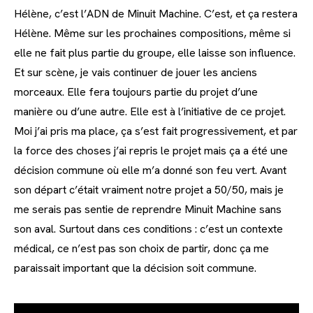
Hélène, c’est l’ADN de Minuit Machine. C’est, et ça restera
Hélène. Même sur les prochaines compositions, même si
elle ne fait plus partie du groupe, elle laisse son influence.
Et sur scène, je vais continuer de jouer les anciens
morceaux. Elle fera toujours partie du projet d’une
manière ou d’une autre. Elle est à l’initiative de ce projet.
Moi j’ai pris ma place, ça s’est fait progressivement, et par
la force des choses j’ai repris le projet mais ça a été une
décision commune où elle m’a donné son feu vert. Avant
son départ c’était vraiment notre projet a 50/50, mais je
me serais pas sentie de reprendre Minuit Machine sans
son aval. Surtout dans ces conditions : c’est un contexte
médical, ce n’est pas son choix de partir, donc ça me
paraissait important que la décision soit commune.