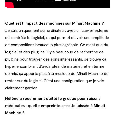
Quel est l’impact des machines sur Minuit Machine ?
Je suis uniquement sur ordinateur, avec un clavier externe
qui contrôle le logiciel, et qui permet d’avoir une amplitude
de compositions beaucoup plus agréable. Ce n’est que du
logiciel et des plug ins. Il y a beaucoup de recherche de
plug ins pour trouver des sons intéressants. Je trouve ça
hyper encombrant d’avoir plein de matériel, et en terme
de mix, ça apporte plus à la musique de Minuit Machine de
rester sur du logiciel. C’est une configuration que je vais
clairement garder.
Hélène a récemment quitté le groupe pour raisons
médicales : quelle empreinte a-t-elle laissée à Minuit
Machine ?