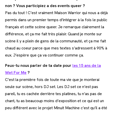
non ? Vous participiez a des events queer ?
Pas du tout ! C’est vraiment Maison Warrior qui nous a déjà
permis dans un premier temps d’intégrer à la fois le public
français et cette scène queer. Je remarque clairement la
différence, et ça me fait très plaisir. Quand je monte sur
scène il y a plein de gens de la communauté, et ça me fait
chaud au coeur parce que mes textes s’adressent à 90% à
eux. J’espère que ça va continuer comme ça.
Peux-tu nous parler de ta date pour
les 15 ans de la
Wet For Me
?
C’est la première fois de toute ma vie que je monterai
seule sur scène, hors DJ set. Les DJ set ce n’est pas
pareil, tu es cachée derrière tes platines, tu n’as pas de
chant, tu as beaucoup moins d’exposition et ce qui est un
peu différent avec le projet Minuit Machine c’est qu’il a été