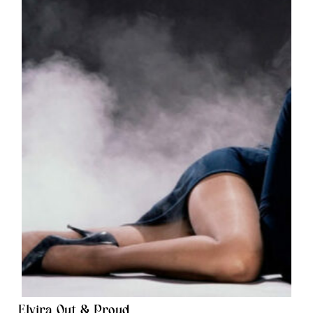
Elvira Out & Proud