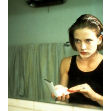
publication :