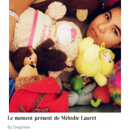
Le moment présent de Mélodie Lauret
Auteur/autrice
Delphine