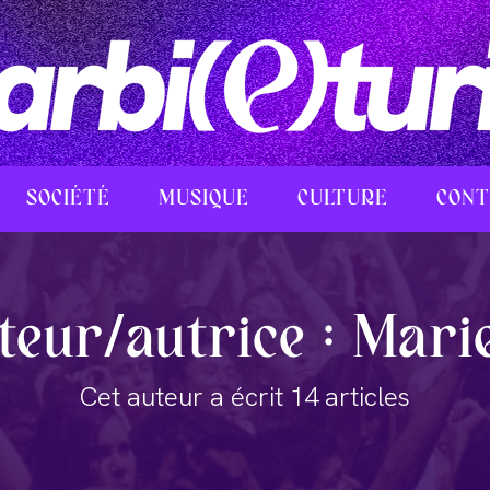
SOCIÉTÉ
MUSIQUE
CULTURE
CONT
teur/autrice :
Marie
Cet auteur a écrit 14 articles