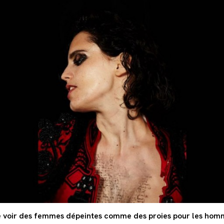
de voir des femmes dépeintes comme des proies pour les hom