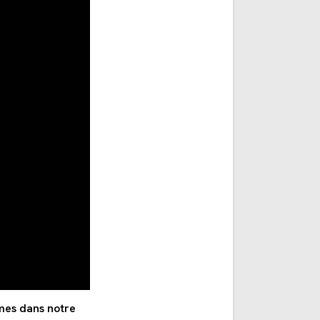
mes dans notre