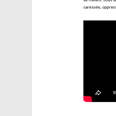
caressée, oppress