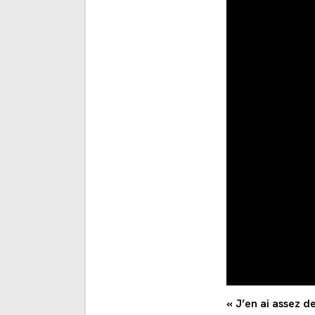
« J’en ai assez 