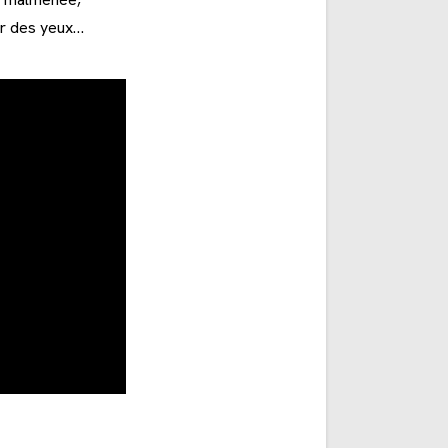
ir des yeux…