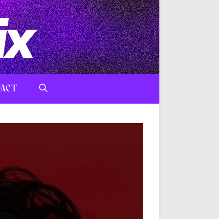
ACT
TOGGLE
WEBSITE
SEARCH