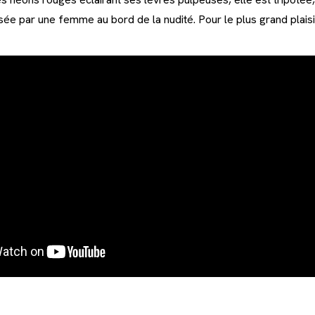
ée par une femme au bord de la nudité. Pour le plus grand plais