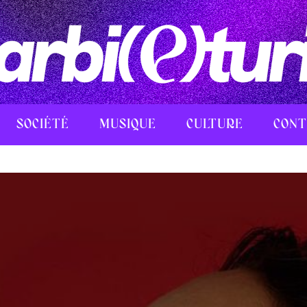
SOCIÉTÉ
MUSIQUE
CULTURE
CONT