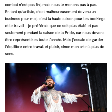
combat n’est pas fini, mais nous le menons pas à pas.
En tant qu’artiste, c’est malheureusement devenu un
business pour moi, c’est la haute saison pour les bookings
et le travail – je préférais que ce soit plus étalé et pas
seulement pendant la saison de la Pride, car nous devons
être représenté.es toute l’année. Mais j’essaie de garder
l’équilibre entre travail et plaisir, sinon mon art n‘a plus de
sens.