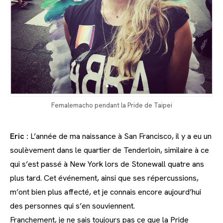
Femalemacho pendant la Pride de Taipei
Eric :
L’année de ma naissance à San Francisco, il y a eu un
soulèvement dans le quartier de Tenderloin, similaire à ce
qui s’est passé à New York lors de Stonewall quatre ans
plus tard. Cet événement, ainsi que ses répercussions,
m’ont bien plus affecté, et je connais encore aujourd’hui
des personnes qui s’en souviennent.
Franchement, je ne sais toujours pas ce que la Pride