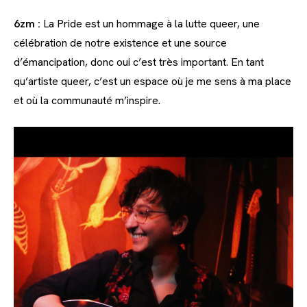
6zm :
La Pride est un hommage à la lutte queer, une
célébration de notre existence et une source
d’émancipation, donc oui c’est très important. En tant
qu’artiste queer, c’est un espace où je me sens à ma place
et où la communauté m’inspire.