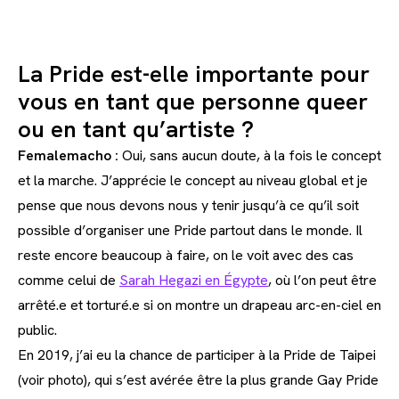
La Pride est-elle importante pour
vous en tant que personne queer
ou en tant qu’artiste ?
Femalemacho :
Oui, sans aucun doute, à la fois le concept
et la marche. J’apprécie le concept au niveau global et je
pense que nous devons nous y tenir jusqu’à ce qu’il soit
possible d’organiser une Pride partout dans le monde. Il
reste encore beaucoup à faire, on le voit avec des cas
comme celui de
Sarah Hegazi en Égypte
, où l’on peut être
arrêté.e et torturé.e si on montre un drapeau arc-en-ciel en
public.
En 2019, j’ai eu la chance de participer à la Pride de Taipei
(voir photo), qui s’est avérée être la plus grande Gay Pride