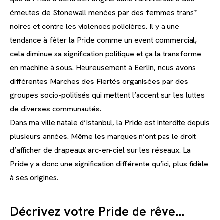
émeutes de Stonewall menées par des femmes trans*
noires et contre les violences policières. Il y a une
tendance à fêter la Pride comme un event commercial,
cela diminue sa signification politique et ça la transforme
en machine à sous. Heureusement à Berlin, nous avons
différentes Marches des Fiertés organisées par des
groupes socio-politisés qui mettent l’accent sur les luttes
de diverses communautés.
Dans ma ville natale d’Istanbul, la Pride est interdite depuis
plusieurs années. Même les marques n’ont pas le droit
d’afficher de drapeaux arc-en-ciel sur les réseaux. La
Pride y a donc une signification différente qu’ici, plus fidèle
à ses origines.
Décrivez votre Pride de rêve…