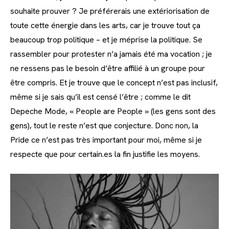
souhaite prouver ? Je préférerais une extériorisation de
toute cette énergie dans les arts, car je trouve tout ça
beaucoup trop politique – et je méprise la politique. Se
rassembler pour protester n’a jamais été ma vocation ; je
ne ressens pas le besoin d’être affilié à un groupe pour
être compris. Et je trouve que le concept n’est pas inclusif,
même si je sais qu’il est censé l’être ; comme le dit
Depeche Mode, « People are People » (les gens sont des
gens), tout le reste n’est que conjecture. Donc non, la
Pride ce n’est pas très important pour moi, même si je
respecte que pour certain.es la fin justifie les moyens.