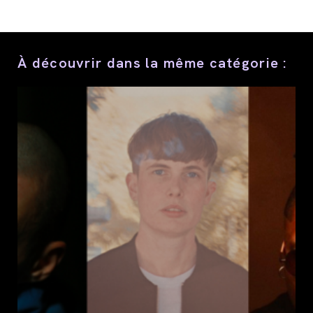
ce
contenu
À découvrir dans la même catégorie :