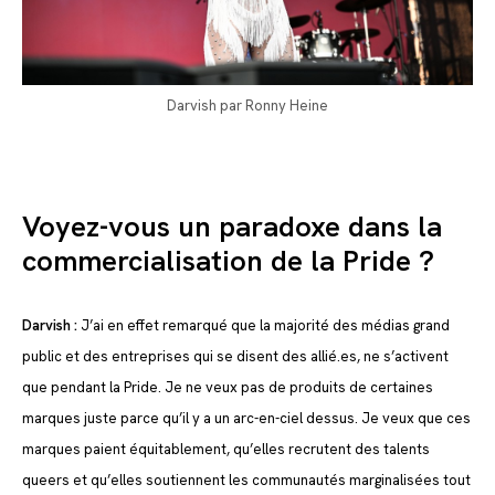
Darvish par Ronny Heine
Voyez-vous un paradoxe dans la
commercialisation de la Pride ?
Darvish :
J’ai en effet remarqué que la majorité des médias grand
public et des entreprises qui se disent des allié.es, ne s’activent
que pendant la Pride. Je ne veux pas de produits de certaines
marques juste parce qu’il y a un arc-en-ciel dessus. Je veux que ces
marques paient équitablement, qu’elles recrutent des talents
queers et qu’elles soutiennent les communautés marginalisées tout