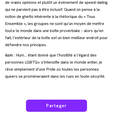
de vraies opinions et plutôt un événement de speed-dating
qui ne parvient pas à être inclusif. Quand on pense à la
notion de ghetto inhérente à la rhétorique du « Tous
Ensemble », les groupes ne sont qu’un moyen de mettre
tout.e le monde dans une boîte proverbiale – alors qu’en
fait, l’extérieur de la boîte est un bien meilleur endroit pour
défendre nos principes.
6zm :
Hum… étant donné que l’hostilité à l’égard des
personnes LGBTQ+ s’intensifie dans le monde entier, je
rêve simplement d’une Pride où toutes les personnes
queers se promèneraient dans les rues en toute sécurité.
Partager
Partager