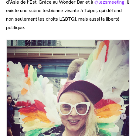
d’Asie de l’Est. Grâce au Wonder Bar et à
@lezsmeeting
, il
existe une scène lesbienne vivante à Taipei, qui défend
non seulement les droits LGBTQI, mais aussi la liberté
politique.