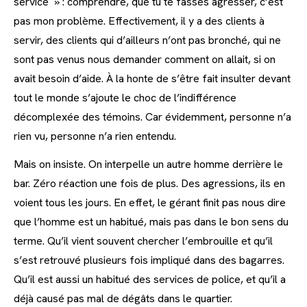
service » : comprendre, que tu te fasses agresser, c’est
pas mon problème. Effectivement, il y a des clients à
servir, des clients qui d’ailleurs n’ont pas bronché, qui ne
sont pas venus nous demander comment on allait, si on
avait besoin d’aide. À la honte de s’être fait insulter devant
tout le monde s’ajoute le choc de l’indifférence
décomplexée des témoins. Car évidemment, personne n’a
rien vu, personne n’a rien entendu.
Mais on insiste. On interpelle un autre homme derrière le
bar. Zéro réaction une fois de plus. Des agressions, ils en
voient tous les jours. En effet, le gérant finit pas nous dire
que l’homme est un habitué, mais pas dans le bon sens du
terme. Qu’il vient souvent chercher l’embrouille et qu’il
s’est retrouvé plusieurs fois impliqué dans des bagarres.
Qu’il est aussi un habitué des services de police, et qu’il a
déjà causé pas mal de dégâts dans le quartier.