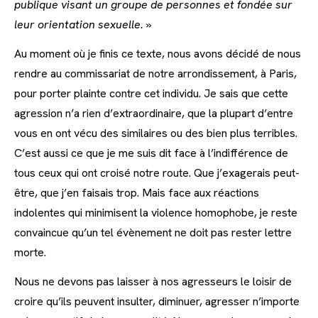
publique visant un groupe de personnes et fondée sur
leur orientation sexuelle. »
Au moment où je finis ce texte, nous avons décidé de nous
rendre au commissariat de notre arrondissement, à Paris,
pour porter plainte contre cet individu. Je sais que cette
agression n’a rien d’extraordinaire, que la plupart d’entre
vous en ont vécu des similaires ou des bien plus terribles.
C’est aussi ce que je me suis dit face à l’indifférence de
tous ceux qui ont croisé notre route. Que j’exagerais peut-
être, que j’en faisais trop. Mais face aux réactions
indolentes qui minimisent la violence homophobe, je reste
convaincue qu’un tel évènement ne doit pas rester lettre
morte.
Nous ne devons pas laisser à nos agresseurs le loisir de
croire qu’ils peuvent insulter, diminuer, agresser n’importe