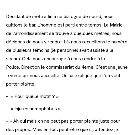
Décidant de mettre fin à ce dialogue de sourd, nous
quittons le bar. L’homme est parti entre temps. La Mairie
de l’arrondissement se trouve à quelques mètres, nous
décidons de nous y rendre. Là, nous recueillons le numéro
de plusieurs témoins (le personnel avait assisté à la
scène). Cela nous encourage à nous rendre à la
Police. Direction le commissariat du 4eme. C’est une jeune
femme qui nous accueille. On lui explique que l’on veut
porter plainte.
– » Pour quelle motif ? »
– » Injures homophobes ».
– « Ah oui mais on ne peut pas porter plainte juste pour
des propos. Mais en fait, peut-être que si, attendez je