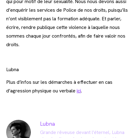
qui pour motif de leur sexualité. Nous nous devons aussi
d’enquérir les services de Police de nos droits, puisqu’ils
n’ont visiblement pas la formation adéquate. Et parler,
écrire, rendre publique cette violence à laquelle nous
sommes chaque jour confrontés, afin de faire valoir nos
droits.
Lubna
Plus d’infos sur les démarches à effectuer en cas
d’agression physique ou verbale
ici
.
Lubna
Grande rêveuse devant l'éternel, Lubna