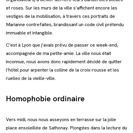
et roses. Sur les murs de la ville s’affichent encore les
vestiges de la mobilisation, à travers ces portraits de
Marianne contrefaites, brandissant un code civil prétendu
immuable et intangible.
C’est à Lyon que j’avais prévu de passer ce week-end,
accompagnée de ma petite-amie. La ville nous était
inconnue, nous avons donc rapidement décidé de quitter
l’hôtel pour arpenter la colline de la croix-rousse et les
ruelles de la vieille-ville.
Homophobie ordinaire
Vers midi, nous nous asseyons en terrasse sur la jolie
place ensoleillée de Sathonay. Plongées dans la lecture du