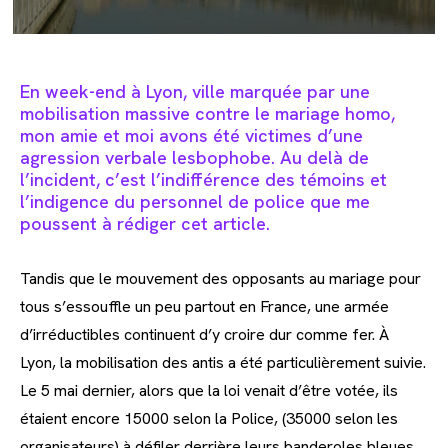
En week-end à Lyon, ville marquée par une
mobilisation massive contre le mariage homo,
mon amie et moi avons été victimes d’une
agression verbale lesbophobe. Au delà de
l’incident, c’est l’indifférence des témoins et
l’indigence du personnel de police que me
poussent à rédiger cet article.
Tandis que le mouvement des opposants au mariage pour
tous s’essouffle un peu partout en France, une armée
d’irréductibles continuent d’y croire dur comme fer. À
Lyon, la mobilisation des antis a été particulièrement suivie.
Le 5 mai dernier, alors que la loi venait d’être votée, ils
étaient encore 15000 selon la Police, (35000 selon les
organisateurs) à défiler derrière leurs banderoles bleues