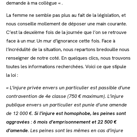
demande à ma collègue « .
La femme ne semble pas plus au fait de la législation, et
nous conseille mollement de déposer une main courante.
C’est la deuxième fois de la journée que l’on se retrouve
face à un mur. Un mur d’ignorance cette fois. Face à
l’incrédulité de la situation, nous repartons bredouille nous
renseigner de notre coté. En quelques clics, nous trouvons
toutes les informations recherchées. Voici ce que stipule
la loi :
« L’injure privée envers un particulier est passible d’une
contravention de 4e classe (750 € maximum). L’injure
publique envers un particulier est punie d’une amende
de 12 000 €.
Si l’injure est homophobe, les peines sont
aggravées : 6 mois d’emprisonnement et 22 500 €
d’amende
. Les peines sont les mêmes en cas d’injure