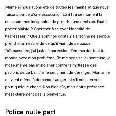
Même si nous avons été de toutes les manifs et que nous
faisons partie d’une association LGBT, à ce moment là
nous sommes incapables de prendre une décision. Faut-il
porter plainte ? Chercher à relever l’identité de
l’agresseur ? Quels sont nos droits ? Personne ne semble
prendre la mesure de ce qu’il vient de se passer.
Déboussolée, j’ai juste l’impression d’emmerder tout le
monde avec mon problème. Je me sens salie, honteuse, je
n’ose même pas m’indigner contre la mollesse des
patrons de ce bar. J’ai le sentiment de déranger. Mon amie
en vient même à demander au gérant s’il nous en veut
pour quelque chose. Non bien sûr, mais notre présence
n’est clairement pas la bienvenue.
Police nulle part