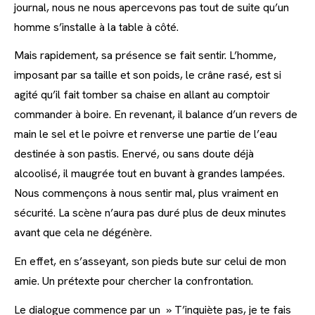
journal, nous ne nous apercevons pas tout de suite qu’un
homme s’installe à la table à côté.
Mais rapidement, sa présence se fait sentir. L’homme,
imposant par sa taille et son poids, le crâne rasé, est si
agité qu’il fait tomber sa chaise en allant au comptoir
commander à boire. En revenant, il balance d’un revers de
main le sel et le poivre et renverse une partie de l’eau
destinée à son pastis. Enervé, ou sans doute déjà
alcoolisé, il maugrée tout en buvant à grandes lampées.
Nous commençons à nous sentir mal, plus vraiment en
sécurité. La scène n’aura pas duré plus de deux minutes
avant que cela ne dégénère.
En effet, en s’asseyant, son pieds bute sur celui de mon
amie. Un prétexte pour chercher la confrontation.
Le dialogue commence par un » T’inquiète pas, je te fais