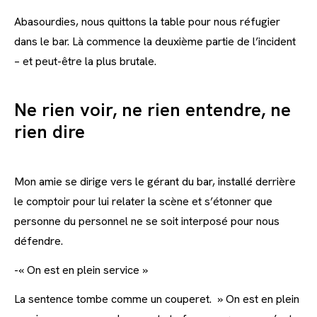
Abasourdies, nous quittons la table pour nous réfugier
dans le bar. Là commence la deuxième partie de l’incident
– et peut-être la plus brutale.
Ne rien voir, ne rien entendre, ne
rien dire
Mon amie se dirige vers le gérant du bar, installé derrière
le comptoir pour lui relater la scène et s’étonner que
personne du personnel ne se soit interposé pour nous
défendre.
-« On est en plein service »
La sentence tombe comme un couperet. » On est en plein