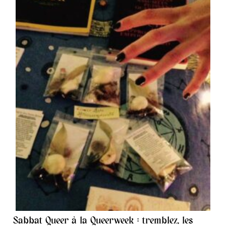
Sabbat Queer à la Queerweek : tremblez, les