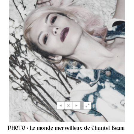
PHOTO : Le monde merveilleux de Chantel Beam