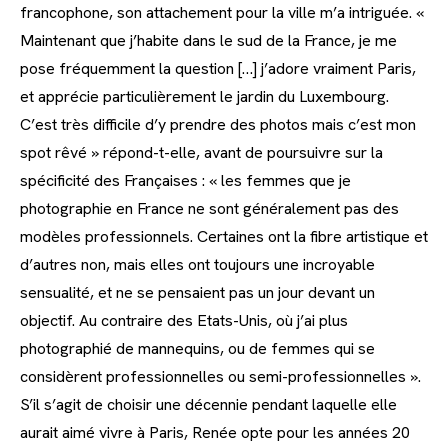
francophone, son attachement pour la ville m’a intriguée. «
Maintenant que j’habite dans le sud de la France, je me
pose fréquemment la question […] j’adore vraiment Paris,
et apprécie particulièrement le jardin du Luxembourg.
C’est très difficile d’y prendre des photos mais c’est mon
spot rêvé » répond-t-elle, avant de poursuivre sur la
spécificité des Françaises : « les femmes que je
photographie en France ne sont généralement pas des
modèles professionnels. Certaines ont la fibre artistique et
d’autres non, mais elles ont toujours une incroyable
sensualité, et ne se pensaient pas un jour devant un
objectif. Au contraire des Etats-Unis, où j’ai plus
photographié de mannequins, ou de femmes qui se
considèrent professionnelles ou semi-professionnelles ».
S’il s’agit de choisir une décennie pendant laquelle elle
aurait aimé vivre à Paris, Renée opte pour les années 20