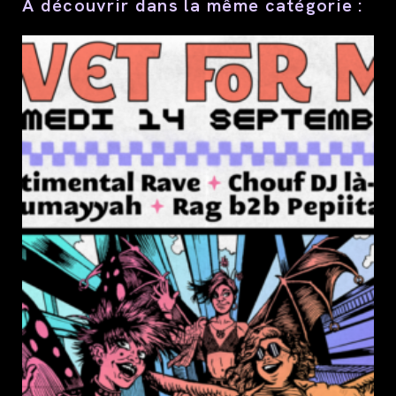
À découvrir dans la même catégorie :