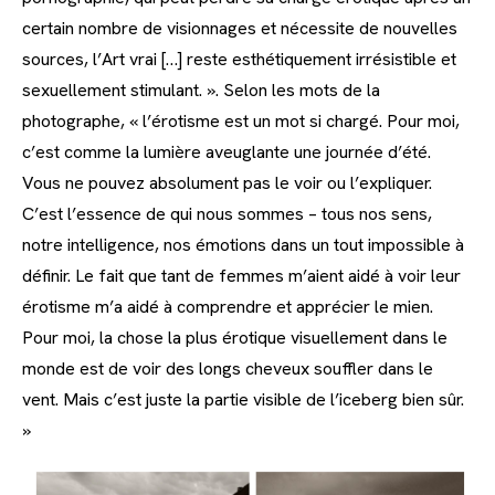
certain nombre de visionnages et nécessite de nouvelles
sources, l’Art vrai […] reste esthétiquement irrésistible et
sexuellement stimulant. ». Selon les mots de la
photographe, « l’érotisme est un mot si chargé. Pour moi,
c’est comme la lumière aveuglante une journée d’été.
Vous ne pouvez absolument pas le voir ou l’expliquer.
C’est l’essence de qui nous sommes – tous nos sens,
notre intelligence, nos émotions dans un tout impossible à
définir. Le fait que tant de femmes m’aient aidé à voir leur
érotisme m’a aidé à comprendre et apprécier le mien.
Pour moi, la chose la plus érotique visuellement dans le
monde est de voir des longs cheveux souffler dans le
vent. Mais c’est juste la partie visible de l’iceberg bien sûr.
»