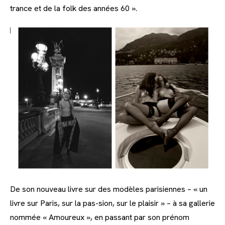
trance et de la folk des années 60 ».
De son nouveau livre sur des modèles parisiennes – « un
livre sur Paris, sur la pas-sion, sur le plaisir » – à sa gallerie
nommée « Amoureux », en passant par son prénom