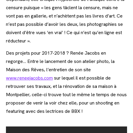
censure puisque « les gens tâclent la censure, mais ne
vont pas en gallerie, et n’achètent pas les livres d’art. Ce
n’est pas possible d’avoir les deux, les photographies se
doivent d’être vues ‘en vrai’ ! Ce qui n’est qu’en ligne est
réducteur ».
Des projets pour 2017-2018 ? Renée Jacobs en
regorge… Entre le lancement de son atelier photo, la
Maison des Rêves, l’entretien de son site
www.reneejacobs.com
sur lequel il est possible de
retrouver ses travaux, et la rénovation de sa maison à
Montpellier, celle-ci trouve tout le même le temps de nous
proposer de venir la voir chez elle, pour un shooting en
featuring avec des lectrices de BBX !