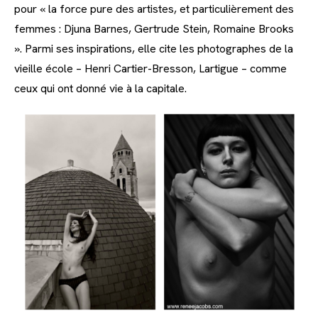
pour « la force pure des artistes, et particulièrement des
femmes : Djuna Barnes, Gertrude Stein, Romaine Brooks
». Parmi ses inspirations, elle cite les photographes de la
vieille école – Henri Cartier-Bresson, Lartigue – comme
ceux qui ont donné vie à la capitale.