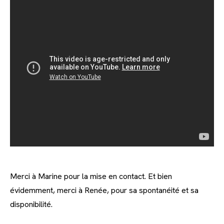
Merci à Marine pour la mise en contact. Et bien
évidemment, merci à Renée, pour sa spontanéité et sa
disponibilité.