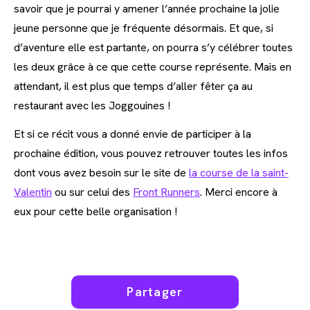
savoir que je pourrai y amener l’année prochaine la jolie
jeune personne que je fréquente désormais. Et que, si
d’aventure elle est partante, on pourra s’y célébrer toutes
les deux grâce à ce que cette course représente. Mais en
attendant, il est plus que temps d’aller fêter ça au
restaurant avec les Joggouines !
Et si ce récit vous a donné envie de participer à la
prochaine édition, vous pouvez retrouver toutes les infos
dont vous avez besoin sur le site de
la course de la saint-
Valentin
ou sur celui des
Front Runners
. Merci encore à
eux pour cette belle organisation !
Partager
Partager