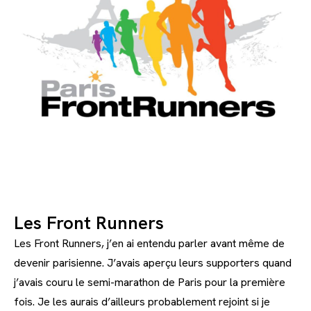
Les Front Runners
Les Front Runners, j’en ai entendu parler avant même de
devenir parisienne. J’avais aperçu leurs supporters quand
j’avais couru le semi-marathon de Paris pour la première
fois. Je les aurais d’ailleurs probablement rejoint si je