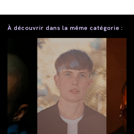
ce
contenu
À découvrir dans la même catégorie :