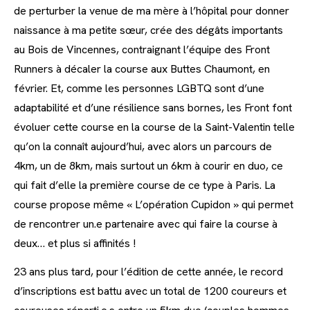
de perturber la venue de ma mère à l’hôpital pour donner
naissance à ma petite sœur, crée des dégâts importants
au Bois de Vincennes, contraignant l’équipe des Front
Runners à décaler la course aux Buttes Chaumont, en
février. Et, comme les personnes LGBTQ sont d’une
adaptabilité et d’une résilience sans bornes, les Front font
évoluer cette course en la course de la Saint-Valentin telle
qu’on la connaît aujourd’hui, avec alors un parcours de
4km, un de 8km, mais surtout un 6km à courir en duo, ce
qui fait d’elle la première course de ce type à Paris. La
course propose même « L’opération Cupidon » qui permet
de rencontrer un.e partenaire avec qui faire la course à
deux… et plus si affinités !
23 ans plus tard, pour l’édition de cette année, le record
d’inscriptions est battu avec un total de 1200 coureurs et