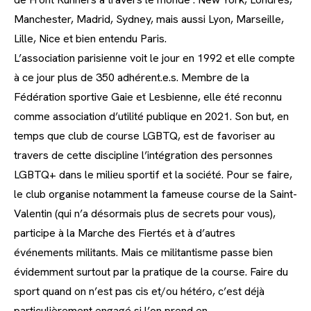
Manchester, Madrid, Sydney, mais aussi Lyon, Marseille,
Lille, Nice et bien entendu Paris.
L’association parisienne voit le jour en 1992 et elle compte
à ce jour plus de 350 adhérent.e.s. Membre de la
Fédération sportive Gaie et Lesbienne, elle été reconnu
comme association d’utilité publique en 2021. Son but, en
temps que club de course LGBTQ, est de favoriser au
travers de cette discipline l’intégration des personnes
LGBTQ+ dans le milieu sportif et la société. Pour se faire,
le club organise notamment la fameuse course de la Saint-
Valentin (qui n’a désormais plus de secrets pour vous),
participe à la Marche des Fiertés et à d’autres
événements militants. Mais ce militantisme passe bien
évidemment surtout par la pratique de la course. Faire du
sport quand on n’est pas cis et/ou hétéro, c’est déjà
particulièrement engagé si l’on prend en