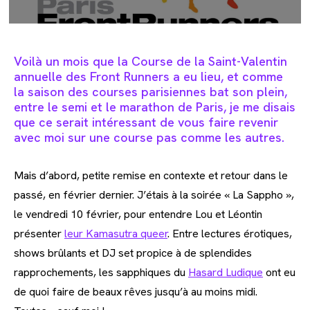
Voilà un mois que la Course de la Saint-Valentin
annuelle des Front Runners a eu lieu,
et comme
la saison des courses parisiennes bat son plein,
entre le semi et le marathon de
Paris, je me disais
que ce serait intéressant de vous faire revenir
avec moi sur une course pas comme les autres.
Mais d’abord, petite remise en contexte et retour dans le
passé, en février dernier. J’étais à la soirée « La Sappho »,
le vendredi 10 février, pour entendre Lou et Léontin
présenter
leur Kamasutra queer
. Entre lectures érotiques,
shows brûlants et DJ set propice à de splendides
rapprochements, les sapphiques du
Hasard Ludique
ont eu
de quoi faire de beaux rêves jusqu’à au moins midi.