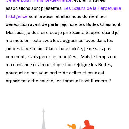
Centre LGBT Paris Île-de-France
, et bien d’autres
associations sont présentes.
Les Sœurs de la Perpétuelle
Indulgence
sont là aussi, et elles nous donnent leur
bénédiction avant de partir rejoindre les Buttes Chaumont.
Moi aussi, je dois dire que je prie Sainte Sappho quand je
me mets en route avec les Joggouines, avec dans les
jambes la veille un 15km et une soirée, je ne sais pas
comment je vais gérer les montées… Mais le temps que
ma confiance revienne et que l’on rejoigne les Buttes,
pourquoi ne pas vous parler de celles et ceux qui
organisent cette course, les fameux Front Runners ?