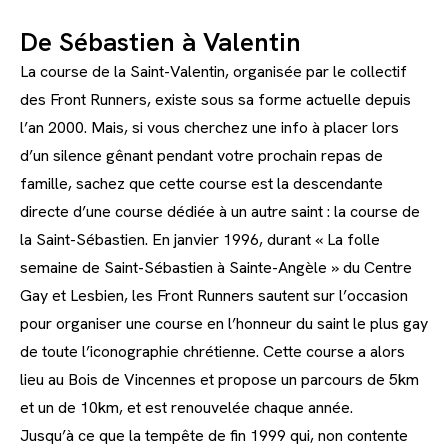
De Sébastien à Valentin
La course de la Saint-Valentin, organisée par le collectif
des Front Runners, existe sous sa forme actuelle depuis
l’an 2000. Mais, si vous cherchez une info à placer lors
d’un silence gênant pendant votre prochain repas de
famille, sachez que cette course est la descendante
directe d’une course dédiée à un autre saint : la course de
la Saint-Sébastien. En janvier 1996, durant « La folle
semaine de Saint-Sébastien à Sainte-Angèle » du Centre
Gay et Lesbien, les Front Runners sautent sur l’occasion
pour organiser une course en l’honneur du saint le plus gay
de toute l’iconographie chrétienne. Cette course a alors
lieu au Bois de Vincennes et propose un parcours de 5km
et un de 10km, et est renouvelée chaque année.
Jusqu’à ce que la tempête de fin 1999 qui, non contente