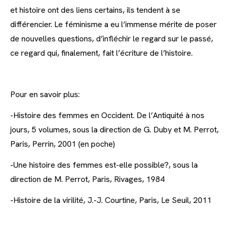
et histoire ont des liens certains, ils tendent à se
différencier. Le féminisme a eu l’immense mérite de poser
de nouvelles questions, d’infléchir le regard sur le passé,
ce regard qui, finalement, fait l’écriture de l’histoire.
Pour en savoir plus:
-Histoire des femmes en Occident. De l’Antiquité à nos
jours, 5 volumes, sous la direction de G. Duby et M. Perrot,
Paris, Perrin, 2001 (en poche)
-Une histoire des femmes est-elle possible?, sous la
direction de M. Perrot, Paris, Rivages, 1984
-Histoire de la virilité, J.-J. Courtine, Paris, Le Seuil, 2011