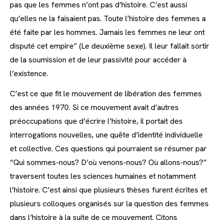
pas que les femmes n’ont pas d’histoire. C’est aussi
qu’elles ne la faisaient pas. Toute l’histoire des femmes a
été faite par les hommes. Jamais les femmes ne leur ont
disputé cet empire” (Le deuxième sexe). Il leur fallait sortir
de la soumission et de leur passivité pour accéder à
l’existence.
C’est ce que fit le mouvement de libération des femmes
des années 1970. Si ce mouvement avait d’autres
préoccupations que d’écrire l’histoire, il portait des
interrogations nouvelles, une quête d’identité individuelle
et collective. Ces questions qui pourraient se résumer par
“Qui sommes-nous? D’où venons-nous? Où allons-nous?”
traversent toutes les sciences humaines et notamment
l’histoire. C’est ainsi que plusieurs thèses furent écrites et
plusieurs colloques organisés sur la question des femmes
dans l’histoire à la suite de ce mouvement. Citons