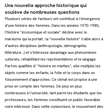
Une nouvelle approche historique qui
soulève de nombreuses questions
Plusieurs séries de facteurs ont contribué à l’émergence
d’une histoire des femmes. Dans les années 1970-1980,
l’histoire “économique et sociale” décline avec le
marxisme qui la portait ; la “nouvelle histoire” s’allie alors à
d’autres disciplines (anthropologie, démographie,
littérature…) et s’intéresse davantage aux phénomènes
culturels, réhabilitant les représentations et le langage.
Parfois qualifiée d’ “histoire en miettes”, elle multiplie les
objets comme les enfants, la folie et le corps dans un
foisonnement d’approches. Ce climat est propice à une
prise en compte des femmes. De plus en plus
nombreuses à l’université, tant parmi les étudiants que les
professeurs, les femmes constituent un public favorable
voire intéressé. Dans cette conjoncture, le mouvement des