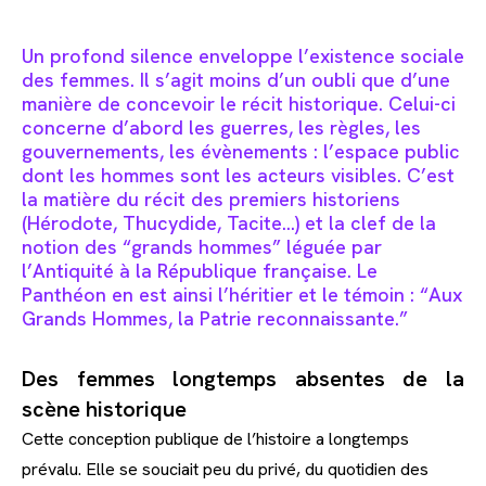
Un profond silence enveloppe l’existence sociale
des femmes. Il s’agit moins d’un oubli que d’une
manière de concevoir le récit historique. Celui-ci
concerne d’abord les guerres, les règles, les
gouvernements, les évènements : l’espace public
dont les hommes sont les acteurs visibles. C’est
la matière du récit des premiers historiens
(Hérodote, Thucydide, Tacite…) et la clef de la
notion des “grands hommes” léguée par
l’Antiquité à la République française. Le
Panthéon en est ainsi l’héritier et le témoin : “Aux
Grands Hommes, la Patrie reconnaissante.”
Des femmes longtemps absentes de la
scène historique
Cette conception publique de l’histoire a longtemps
prévalu. Elle se souciait peu du privé, du quotidien des