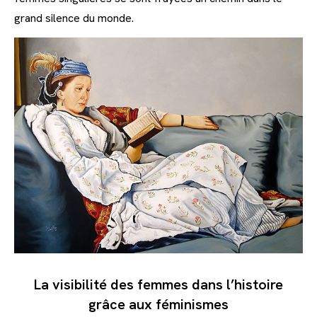
grand silence du monde.
La visibilité des femmes dans l’histoire
grâce aux féminismes