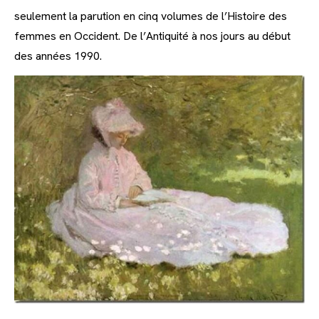
seulement la parution en cinq volumes de l’Histoire des
femmes en Occident. De l’Antiquité à nos jours au début
des années 1990.