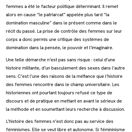
femmes a été le facteur politique déterminant. Il remet
alors en cause “le patriarcat” appelée plus tard “la
domination masculine” dans le présent comme dans le
récit du passé. La prise de contrôle des femmes sur leur
corps a donc permis une critique des systèmes de
domination dans la pensée, le pouvoir et l’imaginaire.
Une telle démarche n’est pas sans risque : celui d’une
histoire militante, d’un basculement des sexes dans l’autre
sens. C’est l’une des raisons de la méfiance que l’histoire
des femmes rencontre dans le champ universitaire. Les
historiennes ont pourtant toujours refusé ce type de
discours et de pratique en mettant en avant le sérieux de
la méthode et en soumettant leurs recherche à discussion.
L’histoire des femmes n’est donc pas au service des
féminismes. Elle se veut libre et autonome. Si fémininisme