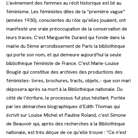
L’avènement des femmes au récit historique est lié au
féminisme. Les féministes dites de la “première vague”
(années 1930), conscientes du rôle qu’elles jouaient, ont
manifesté une vraie préoccupation de la conservation de
leurs traces. C’est Marguerite Durand qui fonde dans la
mairie du 5ème arrondissement de Paris la bibliothèque
qui porte son nom, et qui demeure aujourd’hui la seule
bibliothèque féministe de France. C’est Marie-Louise
Bouglé qui constitue des archives des productions des
féministes- livres, brochures, tracts, objets..- que son mari
déposera après sa mort à la Bibliothèque nationale. Du
côté de l’écriture, le processus fut plus hésitant. Portée
par les démarches biographiques d’Edith Thomas qui
écrivit sur Louise Michel et Pauline Roland, c’est Simone
de Beauvoir qui, après des recherches à la Bibliothèque
nationale, est très déçue de ce qu’elle trouve : “Ce n’est