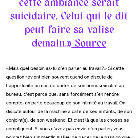
cette ambiance serait
suicidaire. Celui qui le dit
peut faire sa valise
demain.»
Source
«Mais quel besoin as-tu d’en parler au travail?» Si cette
question revient bien souvent quand on discute de
l’opportunité ou non de parler de son homosexualité au
bureau, c’est parce que, sans forcément s’en rendre
compte, on parle beaucoup de son intimité au travail. On
discute autour de la machine à café de ses enfants, de son
conjoint(e), de son weekend. Et c’est là que les choses se
compliquent. Si vous n’avez pas envie d’en parler, vous
pouvez bien sûr mentir. Au lieu de parler de la passion que