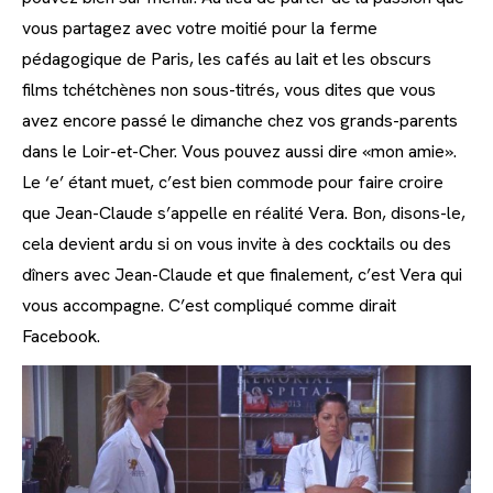
vous partagez avec votre moitié pour la ferme
pédagogique de Paris, les cafés au lait et les obscurs
films tchétchènes non sous-titrés, vous dites que vous
avez encore passé le dimanche chez vos grands-parents
dans le Loir-et-Cher. Vous pouvez aussi dire «mon amie».
Le ‘e’ étant muet, c’est bien commode pour faire croire
que Jean-Claude s’appelle en réalité Vera. Bon, disons-le,
cela devient ardu si on vous invite à des cocktails ou des
dîners avec Jean-Claude et que finalement, c’est Vera qui
vous accompagne. C’est compliqué comme dirait
Facebook.