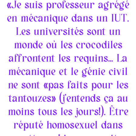
«Je suis professeur agrégé
en mécanique dans un IUT.
Les universités sont un
monde où les crocodiles
affrontent les requins… La
mécanique et le génie civil
ne sont «pas faits pour les
tantouzes» (j’entends ça au
moins tous les jours!). Être
réputé homosexuel dans