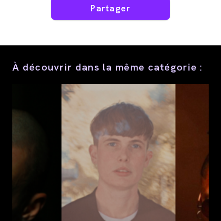
Partager
Partager
ce
contenu
À découvrir dans la même catégorie :