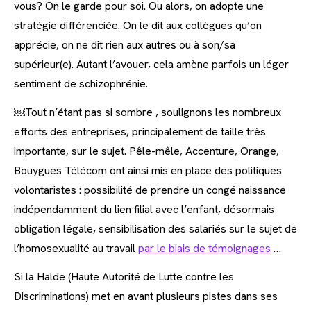
vous? On le garde pour soi. Ou alors, on adopte une
stratégie différenciée. On le dit aux collègues qu’on
apprécie, on ne dit rien aux autres ou à son/sa
supérieur(e). Autant l’avouer, cela amène parfois un léger
sentiment de schizophrénie.
￼Tout n’étant pas si sombre , soulignons les nombreux
efforts des entreprises, principalement de taille très
importante, sur le sujet. Pêle-mêle, Accenture, Orange,
Bouygues Télécom ont ainsi mis en place des politiques
volontaristes : possibilité de prendre un congé naissance
indépendamment du lien filial avec l’enfant, désormais
obligation légale, sensibilisation des salariés sur le sujet de
l’homosexualité au travail
par le biais de témoignages
…
Si la Halde (Haute Autorité de Lutte contre les
Discriminations) met en avant plusieurs pistes dans ses