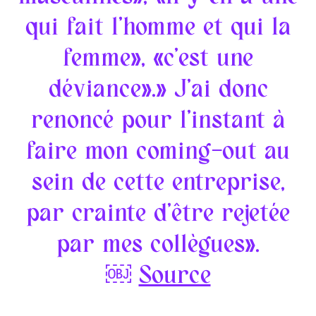
qui fait l’homme et qui la
femme», «c’est une
déviance».» J’ai donc
renoncé pour l’instant à
faire mon coming-out au
sein de cette entreprise,
par crainte d’être rejetée
par mes collègues».
￼
Source