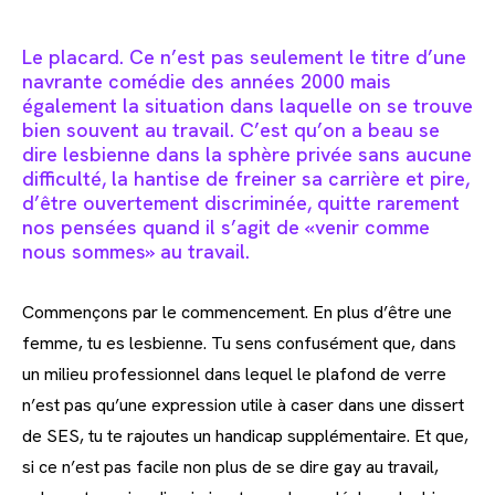
Le placard. Ce n’est pas seulement le titre d’une
navrante comédie des années 2000 mais
également la situation dans laquelle on se trouve
bien souvent au travail. C’est qu’on a beau se
dire lesbienne dans la sphère privée sans aucune
difficulté, la hantise de freiner sa carrière et pire,
d’être ouvertement discriminée, quitte rarement
nos pensées quand il s’agit de «venir comme
nous sommes» au travail.
Commençons par le commencement. En plus d’être une
femme, tu es lesbienne. Tu sens confusément que, dans
un milieu professionnel dans lequel le plafond de verre
n’est pas qu’une expression utile à caser dans une dissert
de SES, tu te rajoutes un handicap supplémentaire. Et que,
si ce n’est pas facile non plus de se dire gay au travail,