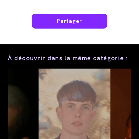
Partager
Partager
ce
contenu
À découvrir dans la même catégorie :