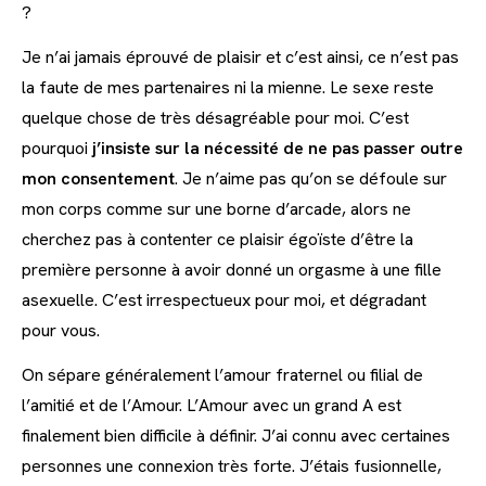
?
Je n’ai jamais éprouvé de plaisir et c’est ainsi, ce n’est pas
la faute de mes partenaires ni la mienne. Le sexe reste
quelque chose de très désagréable pour moi. C’est
pourquoi
j’insiste sur la nécessité de ne pas passer outre
mon consentement
. Je n’aime pas qu’on se défoule sur
mon corps comme sur une borne d’arcade, alors ne
cherchez pas à contenter ce plaisir égoïste d’être la
première personne à avoir donné un orgasme à une fille
asexuelle. C’est irrespectueux pour moi, et dégradant
pour vous.
On sépare généralement l’amour fraternel ou filial de
l’amitié et de l’Amour. L’Amour avec un grand A est
finalement bien difficile à définir. J’ai connu avec certaines
personnes une connexion très forte. J’étais fusionnelle,