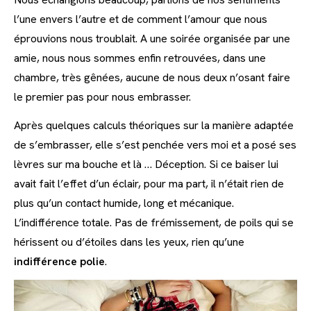
l’une envers l’autre et de comment l’amour que nous
éprouvions nous troublait. A une soirée organisée par une
amie, nous nous sommes enfin retrouvées, dans une
chambre, très gênées, aucune de nous deux n’osant faire
le premier pas pour nous embrasser.
Après quelques calculs théoriques sur la manière adaptée
de s’embrasser, elle s’est penchée vers moi et a posé ses
lèvres sur ma bouche et là … Déception. Si ce baiser lui
avait fait l’effet d’un éclair, pour ma part, il n’était rien de
plus qu’un contact humide, long et mécanique.
L’indifférence totale. Pas de frémissement, de poils qui se
hérissent ou d’étoiles dans les yeux, rien qu’une
indifférence polie
.