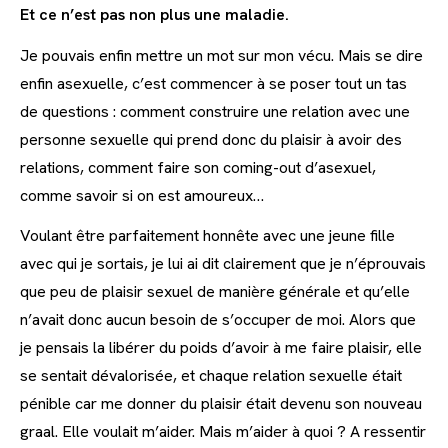
Et ce n’est pas non plus une maladie.
Je pouvais enfin mettre un mot sur mon vécu. Mais se dire
enfin asexuelle, c’est commencer à se poser tout un tas
de questions : comment construire une relation avec une
personne sexuelle qui prend donc du plaisir à avoir des
relations, comment faire son coming-out d’asexuel,
comme savoir si on est amoureux…
Voulant être parfaitement honnête avec une jeune fille
avec qui je sortais, je lui ai dit clairement que je n’éprouvais
que peu de plaisir sexuel de manière générale et qu’elle
n’avait donc aucun besoin de s’occuper de moi. Alors que
je pensais la libérer du poids d’avoir à me faire plaisir, elle
se sentait dévalorisée, et chaque relation sexuelle était
pénible car me donner du plaisir était devenu son nouveau
graal. Elle voulait m’aider. Mais m’aider à quoi ? A ressentir