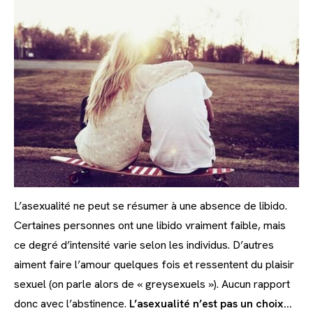
L’asexualité ne peut se résumer à une absence de libido.
Certaines personnes ont une libido vraiment faible, mais
ce degré d’intensité varie selon les individus. D’autres
aiment faire l’amour quelques fois et ressentent du plaisir
sexuel (on parle alors de « greysexuels »). Aucun rapport
donc avec l’abstinence.
L’asexualité n’est pas un choix…