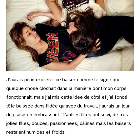
J’aurais pu interpréter ce baiser comme le signe que
quelque chose clochait dans la manière dont mon corps
fonctionnait, mais j’ai mis cette idée de côté et j’ai foncé
tête baissée dans l’idée qu’avec du travail, j’aurais un jour
du plaisir en embrassant. D’autres filles ont suivi, de très
jolies filles, douces, passionnées, câlines mais les baisers
restaient humides et froids.