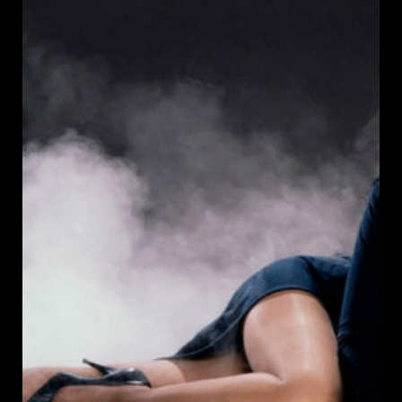
publication :