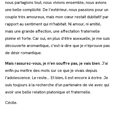
nous partagions tout, nous vivions ensemble, nous avions
une belle complicité. De l’extérieur, nous passions pour un
couple très amoureux, mais mon cœur restait dubitatif par
rapport au sentiment qui m’habitait. Ni amour, ni amitié,
mais une grande affection, une affectation fraternelle
pleine et forte. Car oui, en plus d’être asexuelle, je me suis
découverte aromantique, c’est-à-dire que je n’éprouve pas
de désir romantique.
Mais rassurez-vous, je n’en souffre pas, je vais bien
. J’ai
enfin pu mettre des mots sur ce que je vivais depuis
l’adolescence. Le reste… Et bien, il est encore à écrire. Je
suis toujours à la recherche d’un partenaire de vie avec qui
avoir une belle relation platonique et fraternelle.
Cécile.