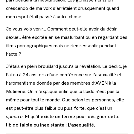
crescendo de ma voix s’arrêtaient brusquement quand
mon esprit était passé à autre chose.
Je vous vois venir… Comment peut-elle avoir du désir
sexuel, être excitée en se masturbant ou en regardant des
films pornographiques mais ne rien ressentir pendant
l’acte ?
J’étais en plein brouillard jusqu’à la révélation. Le déclic, je
l’ai eu à 24 ans lors d’une conférence sur l’asexualité et
l’aromantisme donnée par des membres d’AVEN à la
Mutinerie. On m’explique enfin que la libido n’est pas la
même pour tout le monde. Que selon les personnes, elle
est peut-être plus faible ou plus forte, que c’est un
spectre
. Et qu’
il existe un terme pour désigner cette
libido faible ou inexistante : L’asexualité.