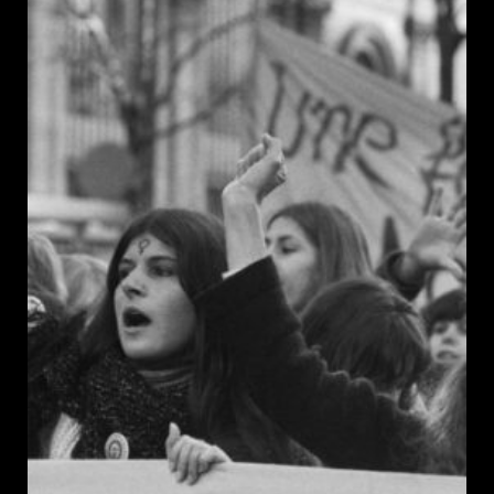
publication :