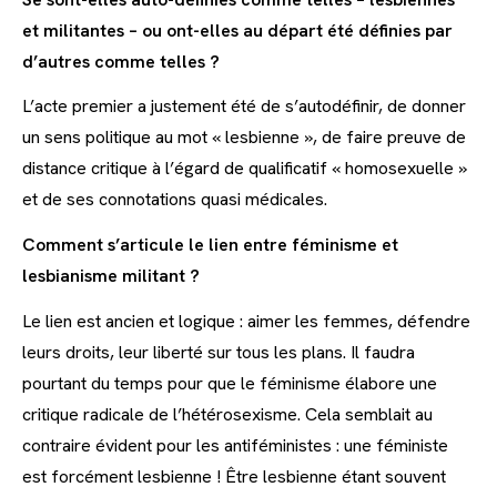
et militantes – ou ont-elles au départ été définies par
d’autres comme telles ?
L’acte premier a justement été de s’autodéfinir, de donner
un sens politique au mot « lesbienne », de faire preuve de
distance critique à l’égard de qualificatif « homosexuelle »
et de ses connotations quasi médicales.
Comment s’articule le lien entre féminisme et
lesbianisme militant ?
Le lien est ancien et logique : aimer les femmes, défendre
leurs droits, leur liberté sur tous les plans. Il faudra
pourtant du temps pour que le féminisme élabore une
critique radicale de l’hétérosexisme. Cela semblait au
contraire évident pour les antiféministes : une féministe
est forcément lesbienne ! Être lesbienne étant souvent