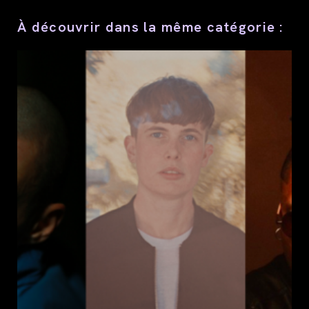
À découvrir dans la même catégorie :