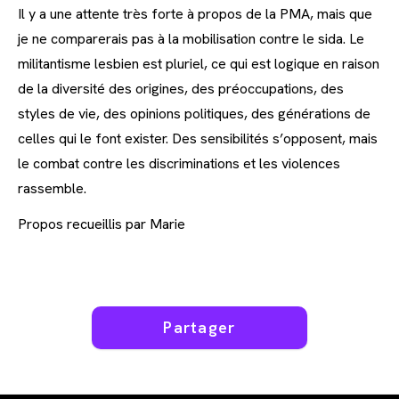
Il y a une attente très forte à propos de la PMA, mais que
je ne comparerais pas à la mobilisation contre le sida. Le
militantisme lesbien est pluriel, ce qui est logique en raison
de la diversité des origines, des préoccupations, des
styles de vie, des opinions politiques, des générations de
celles qui le font exister. Des sensibilités s’opposent, mais
le combat contre les discriminations et les violences
rassemble.
Propos recueillis par Marie
Partager
Partager
ce
contenu