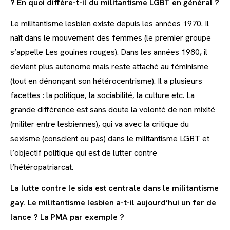
? En quoi diffère-t-il du militantisme LGBT en général ?
Le militantisme lesbien existe depuis les années 1970. Il
naît dans le mouvement des femmes (le premier groupe
s’appelle Les gouines rouges). Dans les années 1980, il
devient plus autonome mais reste attaché au féminisme
(tout en dénonçant son hétérocentrisme). Il a plusieurs
facettes : la politique, la sociabilité, la culture etc. La
grande différence est sans doute la volonté de non mixité
(militer entre lesbiennes), qui va avec la critique du
sexisme (conscient ou pas) dans le militantisme LGBT et
l’objectif politique qui est de lutter contre
l’hétéropatriarcat.
La lutte contre le sida est centrale dans le militantisme
gay. Le militantisme lesbien a-t-il aujourd’hui un fer de
lance ? La PMA par exemple ?