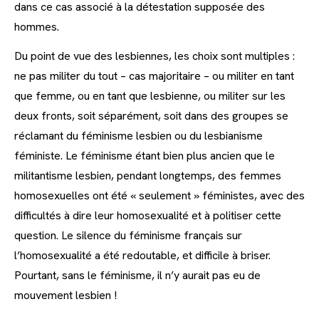
dans ce cas associé à la détestation supposée des
hommes.
Du point de vue des lesbiennes, les choix sont multiples :
ne pas militer du tout – cas majoritaire – ou militer en tant
que femme, ou en tant que lesbienne, ou militer sur les
deux fronts, soit séparément, soit dans des groupes se
réclamant du féminisme lesbien ou du lesbianisme
féministe. Le féminisme étant bien plus ancien que le
militantisme lesbien, pendant longtemps, des femmes
homosexuelles ont été « seulement » féministes, avec des
difficultés à dire leur homosexualité et à politiser cette
question. Le silence du féminisme français sur
l’homosexualité a été redoutable, et difficile à briser.
Pourtant, sans le féminisme, il n’y aurait pas eu de
mouvement lesbien !