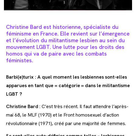
Christine Bard est historienne, spécialiste du
féminisme en France. Elle revient sur l’émergence
et l’évolution du militantisme lesbien au sein du
mouvement LGBT. Une lutte pour les droits des
homos qui va de paire avec les combats
féministes.
Barbi(e)turix : A quel moment les lesbiennes sont-elles
apparues en tant que « catégorie » dans le militantisme
LGBT ?
Christine Bard
: C’est très récent. Il faut attendre l’après-
mai 68, le MLF (1970) et le Front homosexuel d’action
révolutionnaire (1971), créé par une majorité de femmes.
Se sont-elles auto-définies comme telles – lesbiennes