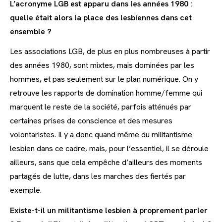
L’acronyme LGB est apparu dans les années 1980 :
quelle était alors la place des lesbiennes dans cet
ensemble ?
Les associations LGB, de plus en plus nombreuses à partir
des années 1980, sont mixtes, mais dominées par les
hommes, et pas seulement sur le plan numérique. On y
retrouve les rapports de domination homme/femme qui
marquent le reste de la société, parfois atténués par
certaines prises de conscience et des mesures
volontaristes. Il y a donc quand même du militantisme
lesbien dans ce cadre, mais, pour l’essentiel, il se déroule
ailleurs, sans que cela empêche d’ailleurs des moments
partagés de lutte, dans les marches des fiertés par
exemple.
Existe-t-il un militantisme lesbien à proprement parler