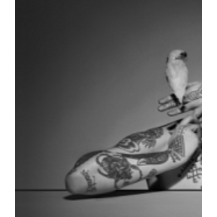
publication :