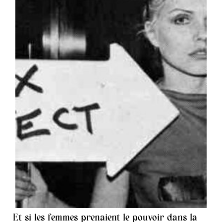
Et si les femmes prenaient le pouvoir dans la