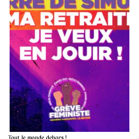
Tout le monde dehors !