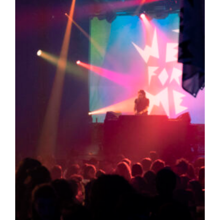
publication :