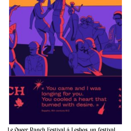
Le Queer Ranch Festival à Lesbos, un festival