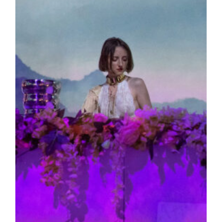
publication :