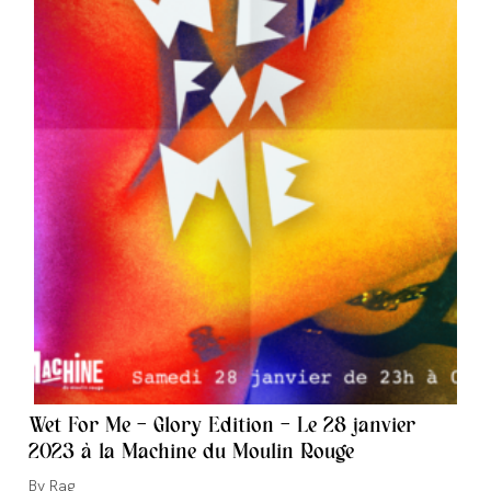
Wet For Me – Glory Edition – Le 28 janvier
2023 à la Machine du Moulin Rouge
Auteur/autrice
Rag