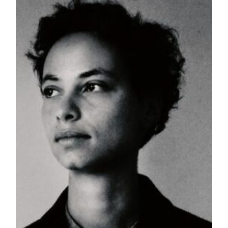
publication :