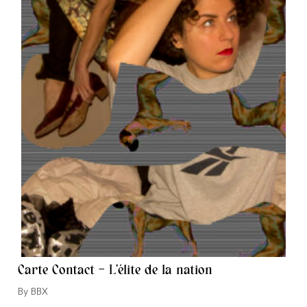
Carte Contact – L’élite de la nation
Auteur/autrice
BBX
de