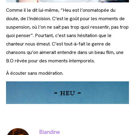
Comme il le dit lui-même, “Heu est l’onomatopée du
doute, de l’indécision. C’est le goût pour les moments de
suspension, où l’on ne sait pas trop quoi ressentir, pas trop
quoi penser”. Pourtant, c’est sans hésitation que le
chanteur nous émeut. C’est tout-à-fait le genre de
chansons qu’on aimerait entendre dans un beau film, une
B.O rêvée pour des moments intemporels.
À écouter sans modération.
Blandine