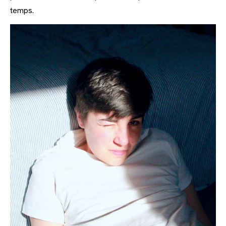
temps.