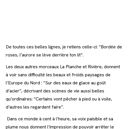
De toutes ces belles lignes, je retiens celle-ci: “Bordée de
roses, l’aurore se lève derrière ton lit”.
Les deux autres morceaux La Planche et Rivière, donnent
à voir sans difficulté les beaux et froids paysages de
l’Europe du Nord : “Sur des eaux de glace au goût
d’acier”, décrivant des scènes de vie aussi belles
qu’ordinaires: “Certains vont pêcher à pied ou à voile,
d’autres les regardent faire”.
Dans ce monde à cent à l’heure, sa voix paisible et sa
plume nous donnent l’impression de pouvoir arrêter le