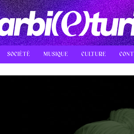
SOCIÉTÉ
MUSIQUE
CULTURE
CONT