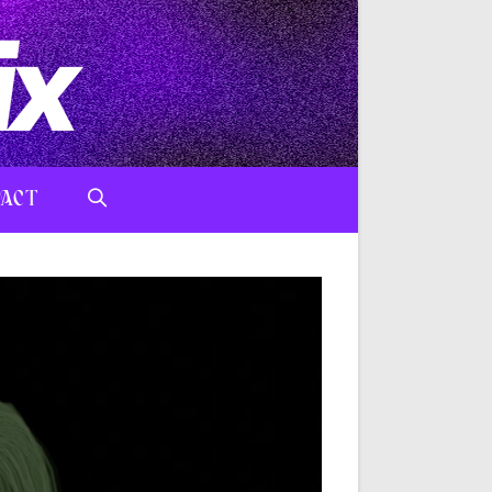
ACT
TOGGLE
WEBSITE
SEARCH