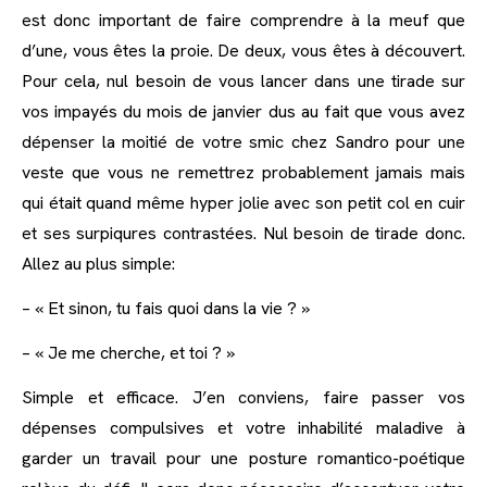
est donc important de faire comprendre à la meuf que
d’une, vous êtes la proie. De deux, vous êtes à découvert.
Pour cela, nul besoin de vous lancer dans une tirade sur
vos impayés du mois de janvier dus au fait que vous avez
dépenser la moitié de votre smic chez Sandro pour une
veste que vous ne remettrez probablement jamais mais
qui était quand même hyper jolie avec son petit col en cuir
et ses surpiqures contrastées. Nul besoin de tirade donc.
Allez au plus simple:
– « Et sinon, tu fais quoi dans la vie ? »
– « Je me cherche, et toi ? »
Simple et efficace. J’en conviens, faire passer vos
dépenses compulsives et votre inhabilité maladive à
garder un travail pour une posture romantico-poétique