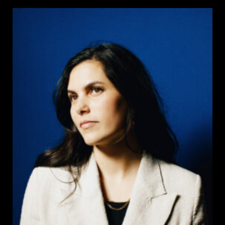
la
publication :