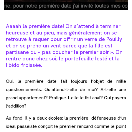
Aaaah la première date! On s’attend à terminer
heureuse et au pieu, mais généralement on se
retrouve à raquer pour offrir un verre de Pouilly
et on se prend un vent parce que la fille est
partisane du « pas coucher le premier soir ». On
rentre donc chez soi, le portefeuille lesté et la
libido froissée.
Oui, la première date fait toujours l’objet de mille
questionnements: Qu’attend-t-elle de moi? A-t-elle une
grand appartement? Pratique-t-elle le fist anal? Qui payera
l’addition?
Au fond, il y a deux écoles: la première, défenseuse d’un
idéal passéiste conçoit le premier rencard comme le point