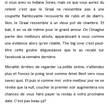
si vous avez vu Indiana Jones, mais ce que vous auriez du
retenir c’est que le Graal ne ressemble pas à une
coupette flamboyante recouverte de rubis et de diam’s.
Non, le Graal ressemble à un vieux pot de chambre. Et
bah, il en va de même pour le grand amour. On l’imagine
parée des meilleurs atouts, apparaissant à nous comme
une évidence alors qu’en réalité, The big love c’est peut-
être cette gouine dégueulasse que tu as recalé sur
facebook la semaine dernière.
Moralité: Arrêtez de regarder La petite sirène, n’attendez
plus et foncez le poing levé comme Amel Bent vers vous
savez quoi. Et puis si comme moi votre meilleur jour ne se
révèle que la nuit, coucher le premier soir augmentera vos
chances de vous faire payer le restau à votre prochaine
date. C’est pas beau ça?