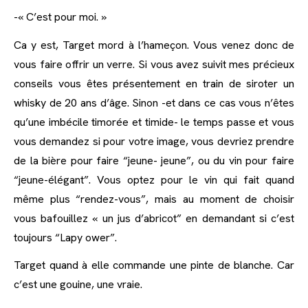
-« C’est pour moi. »
Ca y est, Target mord à l’hameçon. Vous venez donc de
vous faire offrir un verre. Si vous avez suivit mes précieux
conseils vous êtes présentement en train de siroter un
whisky de 20 ans d’âge. Sinon -et dans ce cas vous n’êtes
qu’une imbécile timorée et timide- le temps passe et vous
vous demandez si pour votre image, vous devriez prendre
de la bière pour faire “jeune- jeune”, ou du vin pour faire
“jeune-élégant”. Vous optez pour le vin qui fait quand
même plus “rendez-vous”, mais au moment de choisir
vous bafouillez « un jus d’abricot” en demandant si c’est
toujours “Lapy ower”.
Target quand à elle commande une pinte de blanche. Car
c’est une gouine, une vraie.