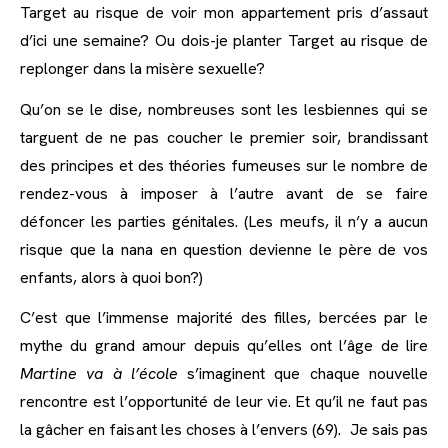
Target au risque de voir mon appartement pris d’assaut
d’ici une semaine? Ou dois-je planter Target au risque de
replonger dans la misère sexuelle?
Qu’on se le dise, nombreuses sont les lesbiennes qui se
targuent de ne pas coucher le premier soir, brandissant
des principes et des théories fumeuses sur le nombre de
rendez-vous à imposer à l’autre avant de se faire
défoncer les parties génitales. (Les meufs, il n’y a aucun
risque que la nana en question devienne le père de vos
enfants, alors à quoi bon?)
C’est que l’immense majorité des filles, bercées par le
mythe du grand amour depuis qu’elles ont l’âge de lire
Martine va à l’école
s’imaginent que chaque nouvelle
rencontre est l’opportunité de leur vie. Et qu’il ne faut pas
la gâcher en faisant les choses à l’envers (69). Je sais pas