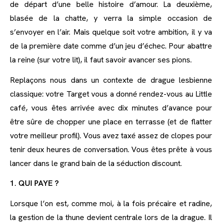
de départ d’une belle histoire d’amour. La deuxième,
blasée de la chatte, y verra la simple occasion de
s’envoyer en l’air. Mais quelque soit votre ambition, il y va
de la première date comme d’un jeu d’échec. Pour abattre
la reine (sur votre lit), il faut savoir avancer ses pions.
Replaçons nous dans un contexte de drague lesbienne
classique: votre Target vous a donné rendez-vous au Little
café, vous êtes arrivée avec dix minutes d’avance pour
être sûre de chopper une place en terrasse (et de flatter
votre meilleur profil). Vous avez taxé assez de clopes pour
tenir deux heures de conversation. Vous êtes prête à vous
lancer dans le grand bain de la séduction discount.
1. QUI PAYE ?
Lorsque l’on est, comme moi, à la fois précaire et radine,
la gestion de la thune devient centrale lors de la drague. Il