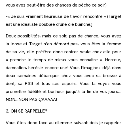
vous avez peut-être des chances de pécho ce soir.)
-« Je suis vraiment heureuse de t’avoir rencontré » (Target
est une idéaliste doublée d’une oie blanche.)
Deux possibilités, mais ce soir, pas de chance, vous avez
la loose et Target n’en démord pas, vous êtes la femme
de sa vie, elle préfère donc rentrer seule chez elle pour
« prendre le temps de mieux vous connaitre ». Horreur,
damnation, hérésie encore une! Vous l’imaginez déjà dans
deux semaines débarquer chez vous avec sa brosse à
dent, sa PS3 et tous ses espoirs. Vous la voyez vous
promettre fidélité et bonheur jusqu’à la fin de vos jours…
NON…NON PAS ÇAAAAA!
3. ON SE RAPPELLE?
Vous êtes donc face au dilemme suivant: dois-je rappeler