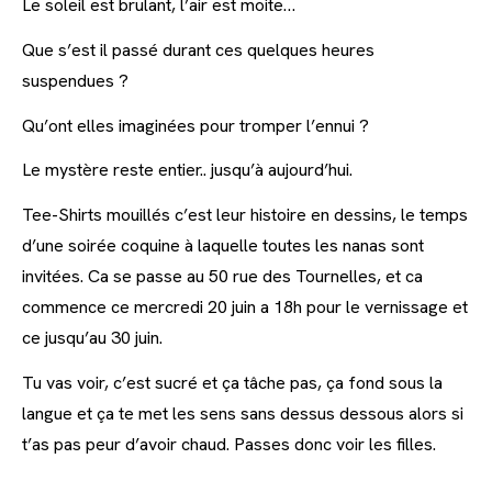
Le soleil est brulant, l’air est moite…
Que s’est il passé durant ces quelques heures
suspendues ?
Qu’ont elles imaginées pour tromper l’ennui ?
Le mystère reste entier.. jusqu’à aujourd’hui.
Tee-Shirts mouillés c’est leur histoire en dessins, le temps
d’une soirée coquine à laquelle toutes les nanas sont
invitées. Ca se passe au 50 rue des Tournelles, et ca
commence ce mercredi 20 juin a 18h pour le vernissage et
ce jusqu’au 30 juin.
Tu vas voir, c’est sucré et ça tâche pas, ça fond sous la
langue et ça te met les sens sans dessus dessous alors si
t’as pas peur d’avoir chaud. Passes donc voir les filles.