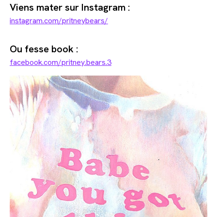
Viens mater sur Instagram :
instagram.com/pritneybears/
Ou fesse book :
facebook.com/pritney.bears.3