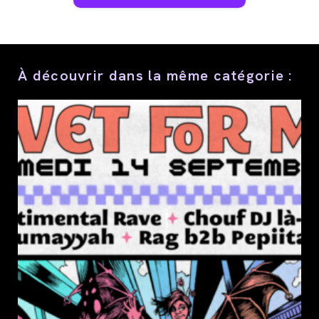
Partager
ce
contenu
À découvrir dans la même catégorie :