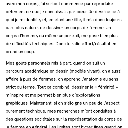
avec mon corps, j’ai surtout commencé par reproduire
bêtement ce que je connaissais par cœur. Je dessine ce à
quoi je m’identifie, et, en étant une fille, il m’a donc toujours
paru plus naturel de dessiner un corps de femme. Un
corps d’homme, ou même un portrait, me pose bien plus
de difficultés techniques. Donc le ratio effort/résultat en
prend un coup.
Mes goûts personnels mis à part, quand on suit un
parcours académique en dessin (modèle vivant), on a aussi
affaire à plus de femmes, on apprend l’anatomie au sens
strict du terme. Tout ça combiné, dessiner la « féminité »
m’inspire et me permet bien plus d’explorations
graphiques. Maintenant, si on s’éloigne un peu de l’aspect
purement technique, mes recherches m’ont conduites à
des questions sociétales sur la représentation du corps de
la femme en général. Les limites sont hyper fines quand on