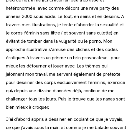
hétéronormée, avec comme décors une rave party des
années 2000 sous acide. Le tout, en seins et en dessins. A
travers mes illustrations, je tente d’aborder la sexualité et
le corps féminin sans filtre ( et souvent sans culotte) en
évitant de tomber dans la vulgarité ou le porno. Mon
approche illustrative s’amuse des clichés et des codes
érotiques à travers un prisme un brin provocateur… pour
mieux les détourner et jouer avec. Les thèmes qui
jalonnent mon travail me servent également de prétexte
pour dessiner des corps exclusivement féminins, exercice
qui, depuis une dizaine d’années déjà, continue de me
challenger tous les jours. Puis je trouve que les nanas sont
bien mieux à croquer.
J’ai d’abord appris à dessiner en copiant ce que je voyais,
ce que j’avais sous la main et comme je me balade souvent