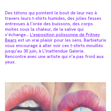
Des tétons qui pointent le bout de leur nez à
travers leurs t-shirts humides, des jolies fesses
entrevues à l’orée des buissons, des corps
moites sous la chaleur, de la salive qui
s’échange…
L’exposition polissonne de Pritney
Bears
est un vrai plaisir pour les sens. Barbieturix
vous encourage à aller voir ces t-shirts mouillés
jusqu’au 30 juin, à L’inattendue Galerie.
Rencontre avec une artiste qui n’a pas froid aux
yeux.