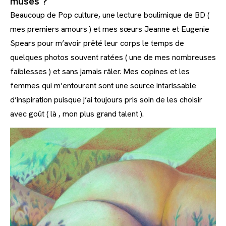
muses ?
Beaucoup de Pop culture, une lecture boulimique de BD (
mes premiers amours ) et mes sœurs Jeanne et Eugenie
Spears pour m’avoir prêté leur corps le temps de
quelques photos souvent ratées ( une de mes nombreuses
faiblesses ) et sans jamais râler. Mes copines et les
femmes qui m’entourent sont une source intarissable
d’inspiration puisque j’ai toujours pris soin de les choisir
avec goût ( là , mon plus grand talent ).