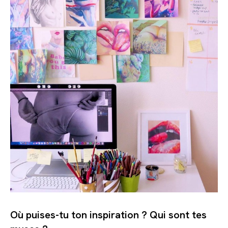
Où puises-tu ton inspiration ? Qui sont tes