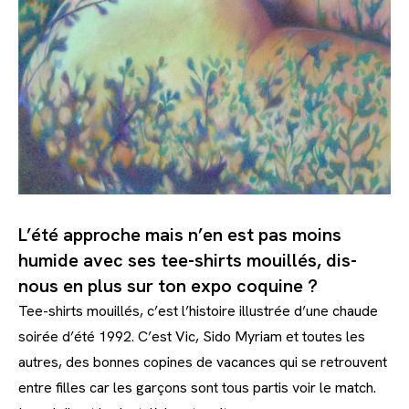
L’été approche mais n’en est pas moins
humide avec ses tee-shirts mouillés, dis-
nous en plus sur ton expo coquine ?
Tee-shirts mouillés, c’est l’histoire illustrée d’une chaude
soirée d’été 1992. C’est Vic, Sido Myriam et toutes les
autres, des bonnes copines de vacances qui se retrouvent
entre filles car les garçons sont tous partis voir le match.