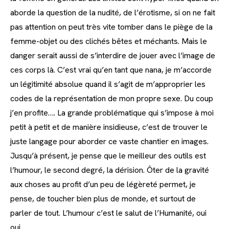
aborde la question de la nudité, de l’érotisme, si on ne fait
pas attention on peut très vite tomber dans le piège de la
femme-objet ou des clichés bêtes et méchants. Mais le
danger serait aussi de s’interdire de jouer avec l’image de
ces corps là. C’est vrai qu’en tant que nana, je m’accorde
un légitimité absolue quand il s’agit de m’approprier les
codes de la représentation de mon propre sexe. Du coup
j’en profite…. La grande problématique qui s’impose à moi
petit à petit et de manière insidieuse, c’est de trouver le
juste langage pour aborder ce vaste chantier en images.
Jusqu’à présent, je pense que le meilleur des outils est
l’humour, le second degré, la dérision. Ôter de la gravité
aux choses au profit d’un peu de légèreté permet, je
pense, de toucher bien plus de monde, et surtout de
parler de tout. L’humour c’est le salut de l’Humanité, oui
oui.