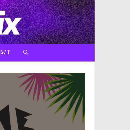
ACT
TOGGLE
WEBSITE
SEARCH