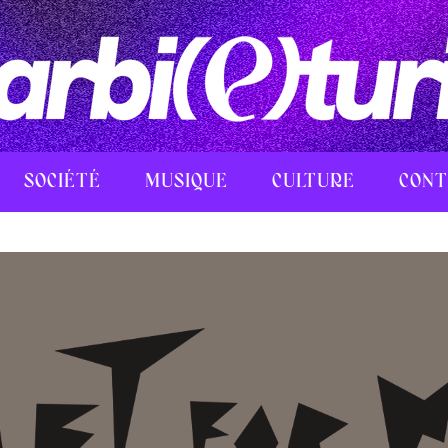
SOCIÉTÉ
MUSIQUE
CULTURE
CONT