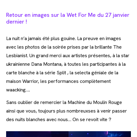
Retour en images sur la Wet For Me du 27 janvier
dernier !
La nuit n’a jamais été plus gouine. La preuve en images
avec les photos de la soirée prises par la brillante The
Lesbianist. Un grand merci aux artistes présentes, à la star
ukrainienne Dana Montana, à toutes les participantes à la
carte blanche à la série Split , la selecta géniale de la
maison Warrior, les performances complètement
waacking….
Sans oublier de remercier la Machine du Moulin Rouge
ainsi que vous, toujours plus nombreuxses à venir passer
des nuits blanches avec nous… On se revoit vite ?