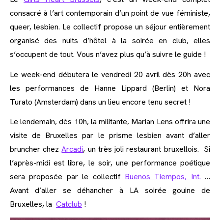
consacré à l’art contemporain d’un point de vue féministe,
queer, lesbien. Le collectif propose un séjour entièrement
organisé des nuits d’hôtel à la soirée en club, elles
s’occupent de tout. Vous n’avez plus qu’à suivre le guide !
Le week-end débutera le vendredi 20 avril dès 20h avec
les performances de Hanne Lippard (Berlin) et Nora
Turato (Amsterdam) dans un lieu encore tenu secret !
Le lendemain, dès 10h, la militante, Marian Lens offrira une
visite de Bruxelles par le prisme lesbien avant d’aller
bruncher chez
Arcadi
, un très joli restaurant bruxellois. Si
l’après-midi est libre, le soir, une performance poétique
sera proposée par le collectif
Buenos Tiempos, Int.
…
Avant d’aller se déhancher à LA soirée gouine de
Bruxelles, la
Catclub
!