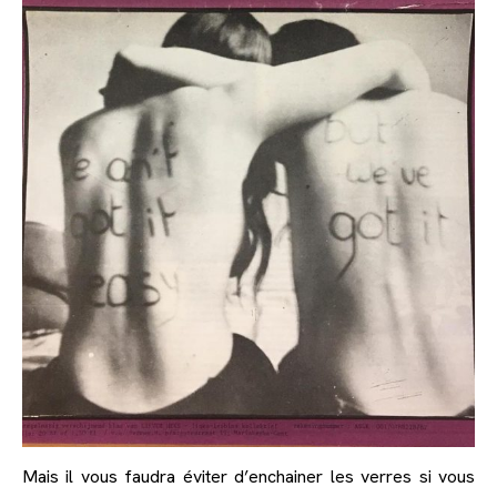
Mais il vous faudra éviter d’enchainer les verres si vous