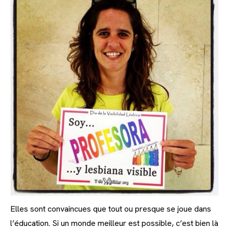
Elles sont convaincues que tout ou presque se joue dans
l’éducation. Si un monde meilleur est possible, c’est bien là