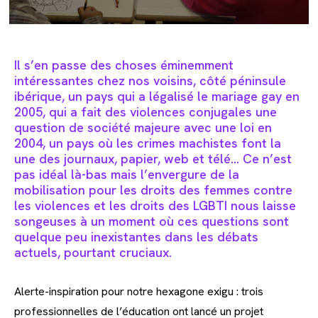
Il s’en passe des choses éminemment
intéressantes chez nos voisins, côté péninsule
ibérique, un pays qui a légalisé le mariage gay en
2005, qui a fait des violences conjugales une
question de société majeure avec une loi en
2004, un pays où les crimes machistes font la
une des journaux, papier, web et télé… Ce n’est
pas idéal là-bas mais l’envergure de la
mobilisation pour les droits des femmes contre
les violences et les droits des LGBTI nous laisse
songeuses à un moment où ces questions sont
quelque peu inexistantes dans les débats
actuels, pourtant cruciaux.
Alerte-inspiration pour notre hexagone exigu : trois
professionnelles de l’éducation ont lancé un projet