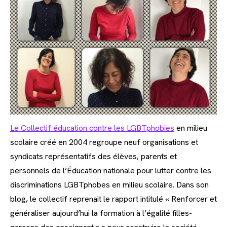
Le Collectif éducation contre les LGBTphobies
en milieu
scolaire créé en 2004 regroupe neuf organisations et
syndicats représentatifs des élèves, parents et
personnels de l’Éducation nationale pour lutter contre les
discriminations LGBTphobes en milieu scolaire. Dans son
blog, le collectif reprenait le rapport intitulé « Renforcer et
généraliser aujourd’hui la formation à l’égalité filles-