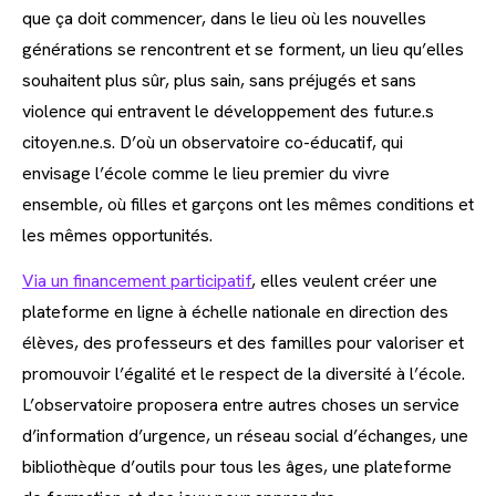
que ça doit commencer, dans le lieu où les nouvelles
générations se rencontrent et se forment, un lieu qu’elles
souhaitent plus sûr, plus sain, sans préjugés et sans
violence qui entravent le développement des futur.e.s
citoyen.ne.s. D’où un observatoire co-éducatif, qui
envisage l’école comme le lieu premier du vivre
ensemble, où filles et garçons ont les mêmes conditions et
les mêmes opportunités.
Via un financement participatif
, elles veulent créer une
plateforme en ligne à échelle nationale en direction des
élèves, des professeurs et des familles pour valoriser et
promouvoir l’égalité et le respect de la diversité à l’école.
L’observatoire proposera entre autres choses un service
d’information d’urgence, un réseau social d’échanges, une
bibliothèque d’outils pour tous les âges, une plateforme