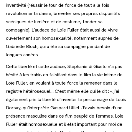
inventivité (réussir le tour de force de tout à la fois
révolutionner la danse, breveter ses propres dispositifs
scéniques de lumière et de costume, fonder sa
compagnie). L’audace de Loïe Fuller était aussi de vivre
ouvertement son homosexualité, notamment auprès de
Gabrielle Bloch, qui a été sa compagne pendant de
longues années.
Cette liberté et cette audace, Stéphanie di Giusto n’a pas
hésité à les trahir, en falsifiant dans le film la vie intime de
Loïe Fuller, en voulant à toute force la ramener dans le
registre hétérosexuel… C’est même elle qui le dit : « j’ai
également pris la liberté d’inventer le personnage de Louis
Dorsay, qu’interprète Gaspard Ulliel. J’avais besoin d’une
présence masculine dans ce film peuplé de femmes. Loie
Fuller était homosexuelle et il était important pour moi de