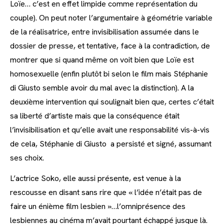
Loïe… c’est en effet limpide comme représentation du
couple). On peut noter l’argumentaire à géométrie variable
de la réalisatrice, entre invisibilisation assumée dans le
dossier de presse, et tentative, face à la contradiction, de
montrer que si quand même on voit bien que Loïe est
homosexuelle (enfin plutôt bi selon le film mais Stéphanie
di Giusto semble avoir du mal avec la distinction). A la
deuxième intervention qui soulignait bien que, certes c’était
sa liberté d’artiste mais que la conséquence était
l’invisibilisation et qu’elle avait une responsabilité vis-à-vis
de cela, Stéphanie di Giusto a persisté et signé, assumant
ses choix.
L’actrice Soko, elle aussi présente, est venue à la
rescousse en disant sans rire que « l’idée n’était pas de
faire un énième film lesbien »…l’omniprésence des
lesbiennes au cinéma m’avait pourtant échappé jusque là.