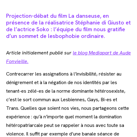
Projection-débat du film La danseuse, en
présence de la réalisatrice Stéphanie di Giusto et
de l’actrice Soko : l’équipe du film nous gratifie
d’un sommet de lesbophobie ordinaire.
Article initialement publié sur
le blog Mediapart de Aude
Fonvieille.
Contrecarrer les assignations à l’invisibilité, résister au
dénigrement et à la négation de nos identités par les
tenant-es zélé-es de la norme dominante hétérosexiste,
c’est le sort commun aux Lesbiennes, Gays, Bi-es et
Trans. Quelles que soient nos vies, nous partageons cette
expérience : qu’à n’importe quel moment la domination
hétéropatriarcale peut se rappeler à nous avec toute sa
violence. Il suffit par exemple d’une banale séance de