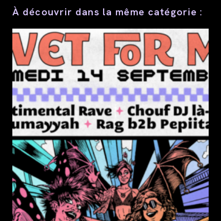
À découvrir dans la même catégorie :