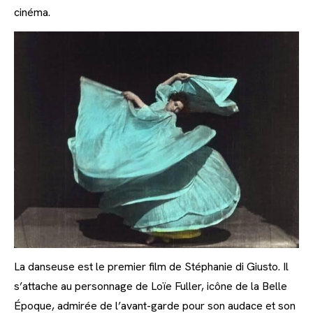
cinéma.
La danseuse est le premier film de Stéphanie di Giusto. Il
s’attache au personnage de Loïe Fuller, icône de la Belle
Époque, admirée de l’avant-garde pour son audace et son