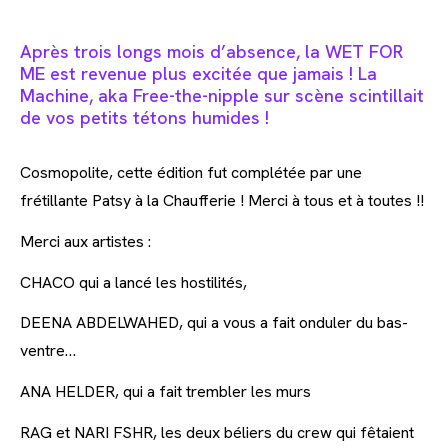
Après trois longs mois d’absence, la WET FOR
ME est revenue plus excitée que jamais ! La
Machine, aka Free-the-nipple sur scène scintillait
de vos petits tétons humides !
Cosmopolite, cette édition fut complétée par une
frétillante Patsy à la Chaufferie ! Merci à tous et à toutes !!
Merci aux artistes :
CHACO qui a lancé les hostilités,
DEENA ABDELWAHED, qui a vous a fait onduler du bas-
ventre…
ANA HELDER, qui a fait trembler les murs
RAG et NARI FSHR, les deux béliers du crew qui fêtaient