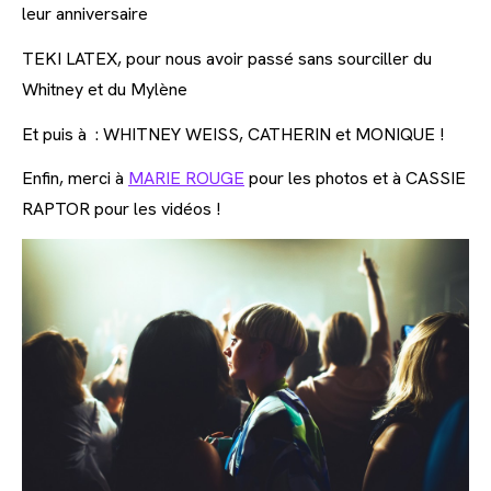
leur anniversaire
TEKI LATEX, pour nous avoir passé sans sourciller du
Whitney et du Mylène
Et puis à : WHITNEY WEISS, CATHERIN et MONIQUE !
Enfin, merci à
MARIE ROUGE
pour les photos et à CASSIE
RAPTOR pour les vidéos !