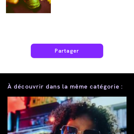
Partager
Partager
ce
contenu
À découvrir dans la même catégorie :