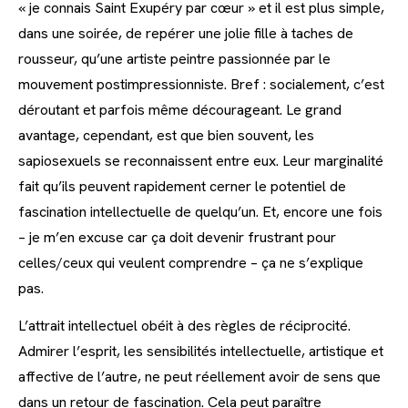
« je connais Saint Exupéry par cœur » et il est plus simple,
dans une soirée, de repérer une jolie fille à taches de
rousseur, qu’une artiste peintre passionnée par le
mouvement postimpressionniste. Bref : socialement, c’est
déroutant et parfois même décourageant. Le grand
avantage, cependant, est que bien souvent, les
sapiosexuels se reconnaissent entre eux. Leur marginalité
fait qu’ils peuvent rapidement cerner le potentiel de
fascination intellectuelle de quelqu’un. Et, encore une fois
– je m’en excuse car ça doit devenir frustrant pour
celles/ceux qui veulent comprendre – ça ne s’explique
pas.
L’attrait intellectuel obéit à des règles de réciprocité.
Admirer l’esprit, les sensibilités intellectuelle, artistique et
affective de l’autre, ne peut réellement avoir de sens que
dans un retour de fascination. Cela peut paraître