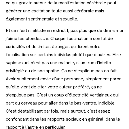
ce qui gravite autour de la manifestation cérébrale peut
générer une excitation toute aussi cérébrale mais
également sentimentale et sexuelle.
Et ce n’est ni élitiste ni restrictif, pas plus que de dire « moi
j’aime les blondes… ». Chaque fascination a son lot de
curiosités et de limites étranges qui fixent notre
focalisation sur certains individus plutôt que d’autres. Etre
sapiosexuel n’est pas une maladie, ni un truc d’intello
privilégié ou de sociopathe. Ça ne s’explique pas en fait.
Avoir subitement envie d’une personne, simplement parce
qu’elle vient de citer votre auteur préféré, ça ne
s’explique pas. C’est un coup d’électricité vertigineux qui
part du cerveau pour aller dans le bas-ventre. Indicible.
C’est déstabilisant parfois, mais surtout, c’est assez
confondant dans les rapports sociaux en général, dans le
rapport à l’autre en particulier.