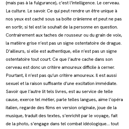
(mais pas à la fulgurance), c’est l’intelligence. Le cerveau.
La culture. Le savoir. Ce qui peut rendre un être unique à
nos yeux est caché sous sa boîte crânienne et peut ne pas
en sortir, si tel est le souhait de la personne en question.
Contrairement aux taches de rousseur ou du grain de voix,
la matière grise n’est pas un signe ostentatoire de drague.
D’ailleurs, si elle est authentique, elle n’est pas un signe
ostentatoire tout court. Ce que l’autre cache dans son
cerveau est donc un critère amoureux difficile à cerner.
Pourtant, il n’est pas qu’un critère amoureux. Il est aussi
sexuel et la raison suffisante d’une excitation immédiate.
Savoir que l’autre lit tels livres, est au service de telle
cause, exerce tel métier, parle telles langues, aime l’opéra
italien, regarde des films en version originale, joue de la
musique, traduit des textes, s’enrichit par le voyage, fait
de la photo, s’engage dans tel combat idéologique… tout