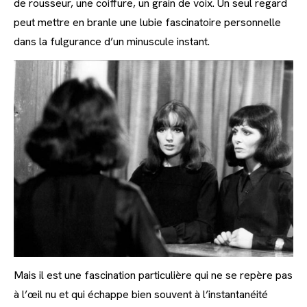
de rousseur, une coiffure, un grain de voix. Un seul regard
peut mettre en branle une lubie fascinatoire personnelle
dans la fulgurance d’un minuscule instant.
Mais il est une fascination particulière qui ne se repère pas
à l’œil nu et qui échappe bien souvent à l’instantanéité