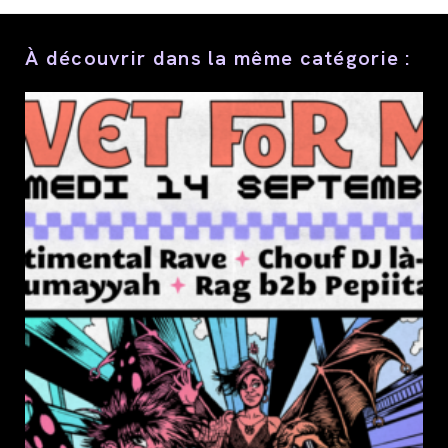
contenu
À découvrir dans la même catégorie :