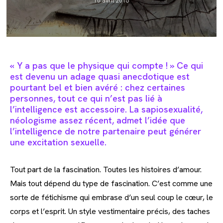
10 avril 2016
published:
« Y a pas que le physique qui compte ! » Ce qui
est devenu un adage quasi anecdotique est
pourtant bel et bien avéré : chez certaines
personnes, tout ce qui n’est pas lié à
l’intelligence est accessoire. La sapiosexualité,
néologisme assez récent, admet l’idée que
l’intelligence de notre partenaire peut générer
une excitation sexuelle.
Tout part de la fascination. Toutes les histoires d’amour.
Mais tout dépend du type de fascination. C’est comme une
sorte de fétichisme qui embrase d’un seul coup le cœur, le
corps et l’esprit. Un style vestimentaire précis, des taches