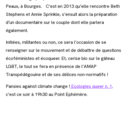
Peaux, à Bourges. C’est en 2013 qu’elle rencontre Beth
Stephens et Annie Sprinkle, s’ensuit alors la préparation
d’un documentaire sur le couple dont elle parlera
également.
Initiées, militantes ou non, ce sera l’occasion de se
renseigner sur le mouvement et de débattre de questions
écoféministes et écoqueer. Et, cerise bio sur le gâteau
LGBT, le tout se fera en présence de l’AMAP
Transpédégouine et de ses délices non-normatifs !
Pansies against climate change !
Ecologies queer n. 1,
c’est ce soir à 19h30 au Point Ephémère.