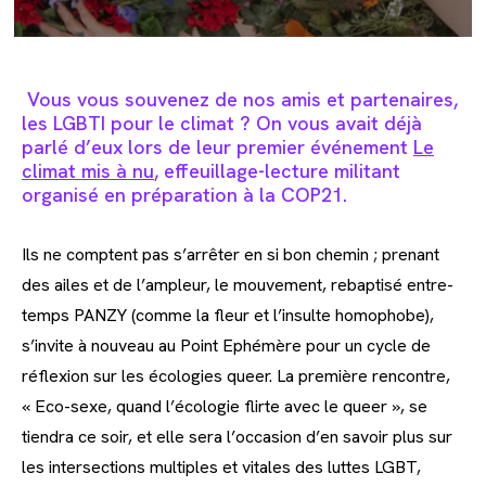
Vous vous souvenez de nos amis et partenaires,
les LGBTI pour le climat ? On vous avait déjà
parlé d’eux lors de leur premier événement
Le
climat mis à nu
, effeuillage-lecture militant
organisé en préparation à la COP21.
Ils ne comptent pas s’arrêter en si bon chemin ; prenant
des ailes et de l’ampleur, le mouvement, rebaptisé entre-
temps PANZY (comme la fleur et l’insulte homophobe),
s’invite à nouveau au Point Ephémère pour un cycle de
réflexion sur les écologies queer. La première rencontre,
« Eco-sexe, quand l’écologie flirte avec le queer », se
tiendra ce soir, et elle sera l’occasion d’en savoir plus sur
les intersections multiples et vitales des luttes LGBT,