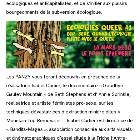
écologiques et anticapitalistes, et de s’initier aux plaisirs
bourgeonnants de la subversion écologique.
Les PANZY vous feront découvrir, en présence de la
réalisatrice Isabel Carlier, le documentaire « Goodbye
Gauley Mountain » de Beth Stephens et d’ Annie Sprinkle,
réalisatrice et artiste féministes pro-sexe, sur les
techniques dévastatrices d’extraction minière dites «
Mountain Top Removal ». Isabel Carlier est directrice de
« Bandits-Mages », association consacrée aux arts visuels
et cinématographiques d’essai située à la Friche l’Antre-