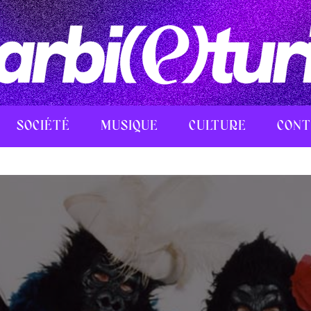
SOCIÉTÉ
MUSIQUE
CULTURE
CONT