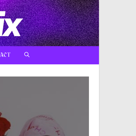
ACT
TOGGLE
WEBSITE
SEARCH