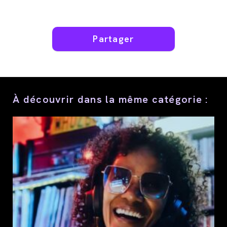
Partager
Partager
ce
contenu
À découvrir dans la même catégorie :