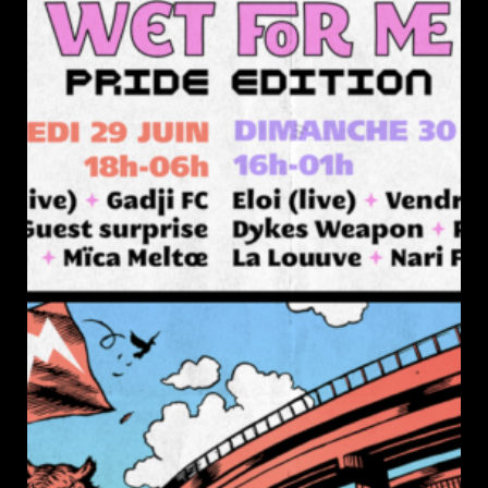
publication :