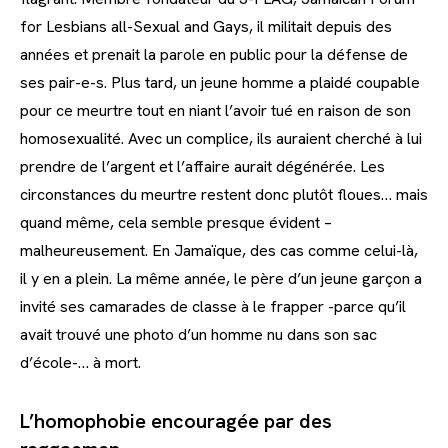
for Lesbians all-Sexual and Gays, il militait depuis des
années et prenait la parole en public pour la défense de
ses pair-e-s. Plus tard, un jeune homme a plaidé coupable
pour ce meurtre tout en niant l’avoir tué en raison de son
homosexualité. Avec un complice, ils auraient cherché à lui
prendre de l’argent et l’affaire aurait dégénérée. Les
circonstances du meurtre restent donc plutôt floues… mais
quand même, cela semble presque évident –
malheureusement. En Jamaïque, des cas comme celui-là,
il y en a plein. La même année, le père d’un jeune garçon a
invité ses camarades de classe à le frapper -parce qu’il
avait trouvé une photo d’un homme nu dans son sac
d’école-… à mort.
L’homophobie encouragée par des