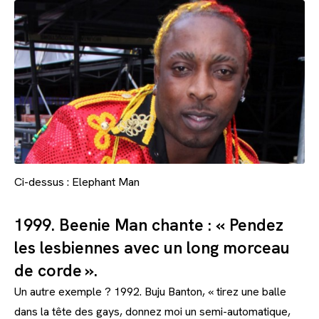
Ci-dessus : Elephant Man
1999. Beenie Man chante : « Pendez
les lesbiennes avec un long morceau
de corde ».
Un autre exemple ? 1992. Buju Banton, « tirez une balle
dans la tête des gays, donnez moi un semi-automatique,