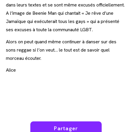
dans leurs textes et se sont même excusés officiellement.
A l’image de Beenie Man qui chantait « Je rêve d’une
Jamaïque qui exécuterait tous les gays » qui a présenté
ses excuses à toute la communauté LGBT.
Alors on peut quand même continuer à danser sur des
sons reggae si l’on veut… le tout est de savoir quel
morceau écouter.
Alice
Partager