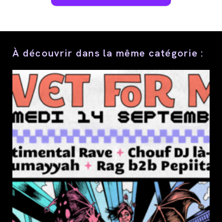
Partager
ce
contenu
À découvrir dans la même catégorie :