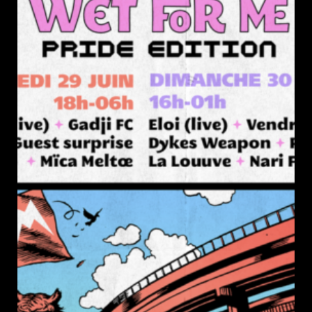
publication :