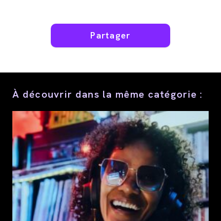
Partager
Partager
ce
contenu
À découvrir dans la même catégorie :