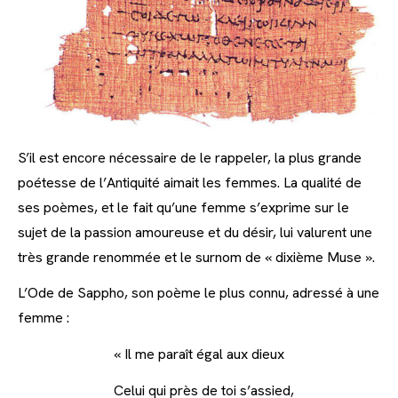
S’il est encore nécessaire de le rappeler, la plus grande
poétesse de l’Antiquité aimait les femmes. La qualité de
ses poèmes, et le fait qu’une femme s’exprime sur le
sujet de la passion amoureuse et du désir, lui valurent une
très grande renommée et le surnom de « dixième Muse ».
L’Ode de Sappho, son poème le plus connu, adressé à une
femme :
« Il me paraît égal aux dieux
Celui qui près de toi s’assied,