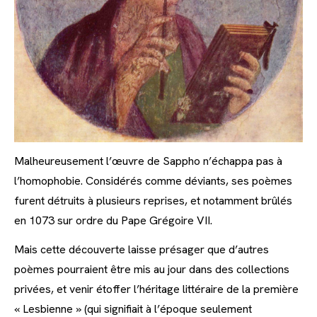
Malheureusement l’œuvre de Sappho n’échappa pas à
l’homophobie. Considérés comme déviants, ses poèmes
furent détruits à plusieurs reprises, et notamment brûlés
en 1073 sur ordre du Pape Grégoire VII.
Mais cette découverte laisse présager que d’autres
poèmes pourraient être mis au jour dans des collections
privées, et venir étoffer l’héritage littéraire de la première
« Lesbienne » (qui signifiait à l’époque seulement