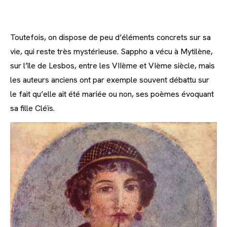
Toutefois, on dispose de peu d’éléments concrets sur sa
vie, qui reste très mystérieuse. Sappho a vécu à Mytilène,
sur l’île de Lesbos, entre les VIIème et VIème siècle, mais
les auteurs anciens ont par exemple souvent débattu sur
le fait qu’elle ait été mariée ou non, ses poèmes évoquant
sa fille Cléïs.