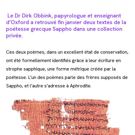
Le Dr Dirk Obbink, papyrologue et enseignant
d’Oxford a retrouvé fin janvier deux textes de la
poétesse grecque Sappho dans une collection
privée.
Ces deux poèmes, dans un excellent état de conservation,
ont été formellement identifiés grâce à leur écriture en
strophe sapphique, une forme métrique créée par la
poétesse. L’un des poèmes parle des frères supposés de
Sappho, et l’autre s’adresse à Aphrodite.