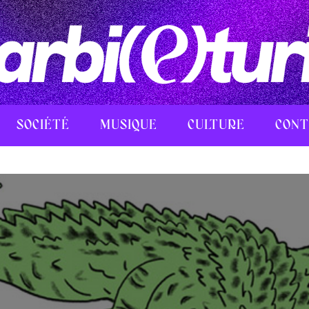
SOCIÉTÉ
MUSIQUE
CULTURE
CONT