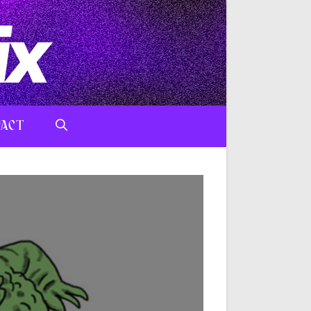
ACT
TOGGLE
WEBSITE
SEARCH