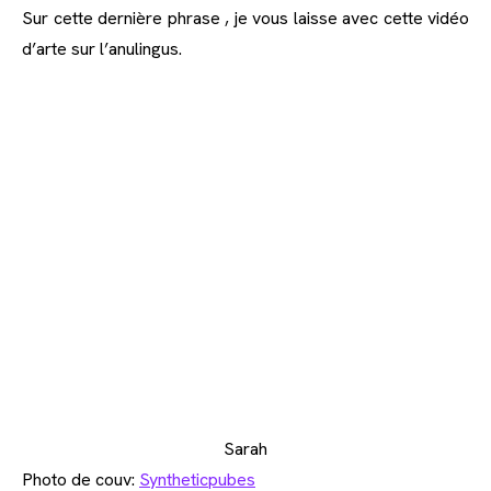
Sur cette dernière phrase , je vous laisse avec cette vidéo
d’arte sur l’anulingus.
Sarah
Photo de couv:
Syntheticpubes