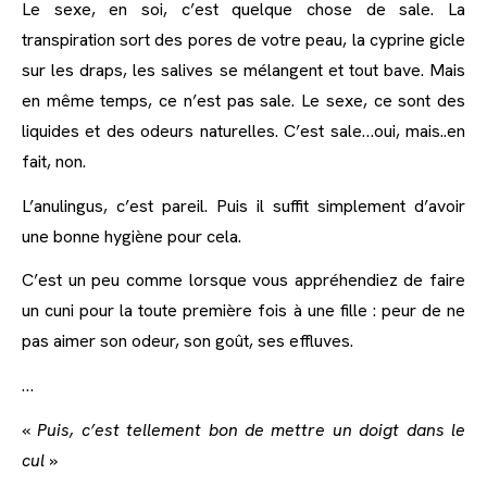
Le sexe, en soi, c’est quelque chose de sale. La
transpiration sort des pores de votre peau, la cyprine gicle
sur les draps, les salives se mélangent et tout bave. Mais
en même temps, ce n’est pas sale. Le sexe, ce sont des
liquides et des odeurs naturelles. C’est sale…oui, mais..en
fait, non.
L’anulingus, c’est pareil. Puis il suffit simplement d’avoir
une bonne hygiène pour cela.
C’est un peu comme lorsque vous appréhendiez de faire
un cuni pour la toute première fois à une fille : peur de ne
pas aimer son odeur, son goût, ses effluves.
…
«
Puis, c’est tellement bon de mettre un doigt dans le
cul
»