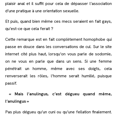
plaisir anal et il suffit pour cela de dépasser l’association
d’une pratique à une orientation sexuelle.
Et puis, quand bien même ces mecs seraient en fait gays,
qu’est-ce que cela ferait ?
Cette remarque est en fait complètement homophobe qui
passe en douce dans les conversations de cul. Sur le site
internet cité plus haut, lorsqu’on vous parle de sodomie,
on ne vous en parle que dans un sens. Si une femme
pénétrait un homme, même avec ses doigts, cela
renverserait les rôles, l’homme serait humilié, puisque
passif.
« Mais l’anulingus, c’est dégueu quand même,
l’anulingus »
Pas plus dégueu qu’un cuni ou qu’une fellation finalement.