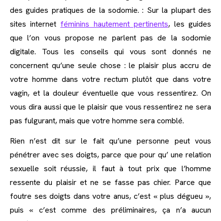
des guides pratiques de la sodomie. : Sur la plupart des
sites internet
féminins hautement pertinents
, les guides
que l’on vous propose ne parlent pas de la sodomie
digitale. Tous les conseils qui vous sont donnés ne
concernent qu’une seule chose : le plaisir plus accru de
votre homme dans votre rectum plutôt que dans votre
vagin, et la douleur éventuelle que vous ressentirez. On
vous dira aussi que le plaisir que vous ressentirez ne sera
pas fulgurant, mais que votre homme sera comblé.
Rien n’est dit sur le fait qu’une personne peut vous
pénétrer avec ses doigts, parce que pour qu’ une relation
sexuelle soit réussie, il faut à tout prix que l’homme
ressente du plaisir et ne se fasse pas chier. Parce que
foutre ses doigts dans votre anus, c’est « plus dégueu »,
puis « c’est comme des préliminaires, ça n’a aucun