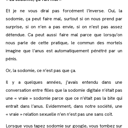
Et je ne vous dirai pas forcément l’inverse. Oui, la
sodomie, ça peut faire mal, surtout si on nous prend par
surprise, si on n’en a pas envie, si on n’est pas assez
détendue. Ca peut aussi faire mal parce que lorsqu’on
nous parle de cette pratique, le commun des mortels
imagine que l’anus est automatiquement pénétré par un
pénis.
Or, la sodomie, ce n’est pas que ça.
Il y a quelques années, j’avais entendu dans une
conversation entre filles que la sodomie digitale n’était pas
une « vraie » sodomie parce que ce n’était pas la bite qui
entrait dans l’anus. Evidemment, dans notre société, une
« vraie » relation sexuelle n’en n’est pas une sans coït.
Lorsque vous tapez sodomie sur google, vous tombez sur