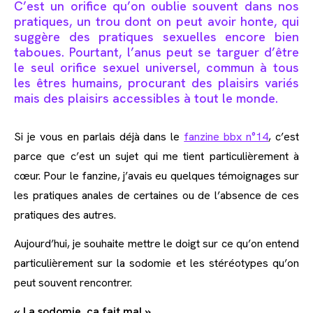
C’est un orifice qu’on oublie souvent dans nos
pratiques, un trou dont on peut avoir honte, qui
suggère des pratiques sexuelles encore bien
taboues. Pourtant, l’anus peut se targuer d’être
le seul orifice sexuel universel, commun à tous
les êtres humains, procurant des plaisirs variés
mais des plaisirs accessibles à tout le monde.
Si je vous en parlais déjà dans le
fanzine bbx n°14
, c’est
parce que c’est un sujet qui me tient particulièrement à
cœur. Pour le fanzine, j’avais eu quelques témoignages sur
les pratiques anales de certaines ou de l’absence de ces
pratiques des autres.
Aujourd’hui, je souhaite mettre le doigt sur ce qu’on entend
particulièrement sur la sodomie et les stéréotypes qu’on
peut souvent rencontrer.
« La sodomie, ça fait mal »