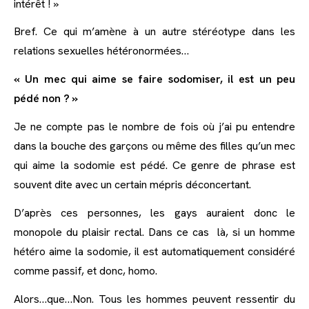
intérêt ! »
Bref. Ce qui m’amène à un autre stéréotype dans les
relations sexuelles hétéronormées…
« Un mec qui aime se faire sodomiser, il est un peu
pédé non ? »
Je ne compte pas le nombre de fois où j’ai pu entendre
dans la bouche des garçons ou même des filles qu’un mec
qui aime la sodomie est pédé. Ce genre de phrase est
souvent dite avec un certain mépris déconcertant.
D’après ces personnes, les gays auraient donc le
monopole du plaisir rectal. Dans ce cas là, si un homme
hétéro aime la sodomie, il est automatiquement considéré
comme passif, et donc, homo.
Alors…que…Non. Tous les hommes peuvent ressentir du