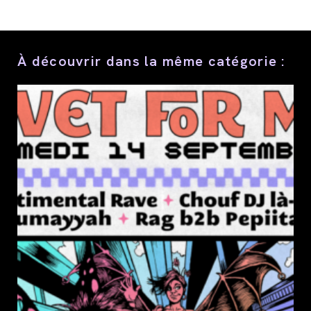
ce
contenu
À découvrir dans la même catégorie :