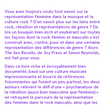
Vous avez toujours voulu tout savoir sur la
représentation féminine dans la musique et la
culture rock ? D’en savoir plus sur les liens entre
rock, rébellion et représentations de genre ? De
lire un bouquin bien écrit et exubérant sur toutes
les façons dont le rock féminin et masculin s’est
construit avec, contre, pour et dans une certaine
représentation des différences de genre ? Alors
The Sex Revolts
, de Joy Press et Simon Reynolds,
est fait pour vous.
Dans ce livre riche et incroyablement bien
documenté, basé sur une culture musicale
impressionnante et bourré de références
foisonnantes qui fusent un peu partout, les deux
auteurs relèvent le défi d’une « psychanalyse de
la rébellion (aussi bien masculine que féminine) »
en retraçant le parcours de la représentation
des femmes dans le rock masculin, ainsi que les