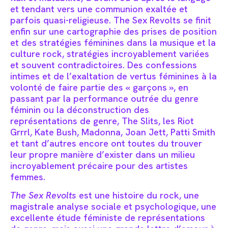
et tendant vers une communion exaltée et
parfois quasi-religieuse. The Sex Revolts se finit
enfin sur une cartographie des prises de position
et des stratégies féminines dans la musique et la
culture rock, stratégies incroyablement variées
et souvent contradictoires. Des confessions
intimes et de l’exaltation de vertus féminines à la
volonté de faire partie des « garçons », en
passant par la performance outrée du genre
féminin ou la déconstruction des
représentations de genre, The Slits, les Riot
Grrrl, Kate Bush, Madonna, Joan Jett, Patti Smith
et tant d’autres encore ont toutes du trouver
leur propre manière d’exister dans un milieu
incroyablement précaire pour des artistes
femmes.
The Sex Revolts
est une histoire du rock, une
magistrale analyse sociale et psychologique, une
excellente étude féministe de représentations