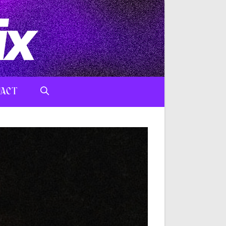
ACT
TOGGLE
WEBSITE
SEARCH