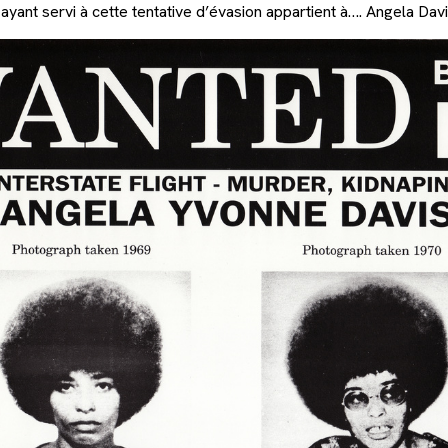
e ayant servi à cette tentative d’évasion appartient à…. Angela Davi