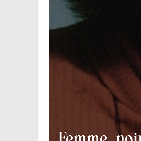
Femme, noi