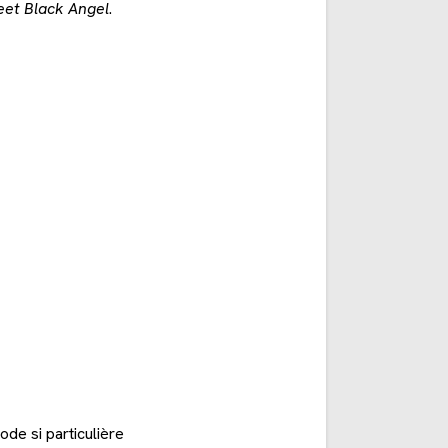
et Black Angel
.
ode si particulière