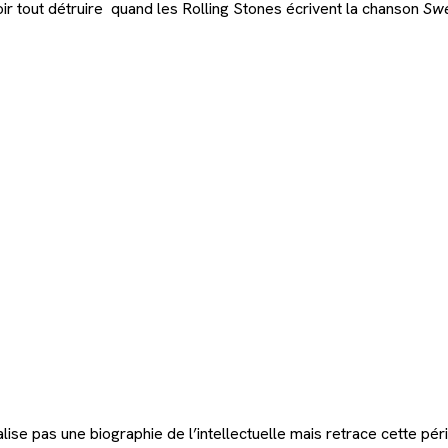
ir tout détruire quand les Rolling Stones écrivent la chanson
Swe
lise pas une biographie de l’intellectuelle mais retrace cette péri