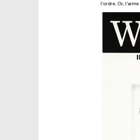
l’ordre. Or, l’arm