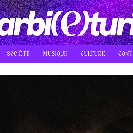
SOCIÉTÉ
MUSIQUE
CULTURE
CONT