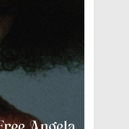
Free Angela