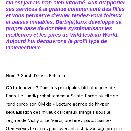
On est jamais trop bien informé. Afin d’apporter
ses services à la grande communauté des filles
et vous permettre d’éviter rendez-vous foireux
et baises minables, Barbi(e)turix développe sa
propre base de données systématisant les
meilleures et les pires du Wild lesbian World.
Aujourd’hui découvrons le profil type de
l’intellectuelle.
Nom ?
Sarah Dirossi Felstein
Où la trouver ?
Dans les principales bibliothèques de
Paris. Le Lundi, probablement à Sainte-Barbe où elle se
rend après son CM de « Lecture genrée de l’hyper
sexualisation des milieux carcéraux français sous le
régime de Vichy ». Le Mardi, préférez plutôt Sainte-
Geneviève, le cadre, plus avenant, est davantage propice