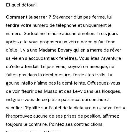
Et quel détour !
Comment la serrer ?
S’avancer d’un pas ferme, lui
tendre votre numéro de téléphone et uniquement le
numéro. Surtout ne feindre aucune émotion. Trois jours
après, elle vous proposera un verre parce qu’au fond
d’elle, il y a une Madame Bovary qui en a marre de rêver
sa vie en s’accoudant aux fenêtres. Vous êtes l’aventure
qu’elle attendait. Le jour venu, soyez romanesque, ne
faites pas dans la demi-mesure, forcez les traits. La
gouine intello n’aime pas la demi-teinte. Offusquez-vous
de voir fleurir des Musso et des Levy dans les kiosques,
indignez-vous de ce piètre patriarcat qui continue à
sacrifier l’Egalité sur l’autel de la dictature du « sexe fort ».
N’approuvez aucune de ses prises de position, affirmez
toujours le contraire. Pointez ses contradictions.