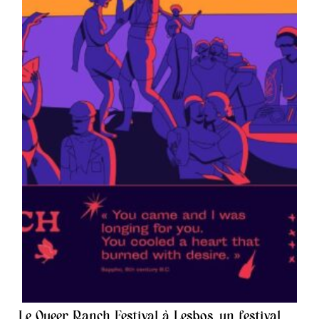
Le Queer Ranch Festival à Lesbos, un festival