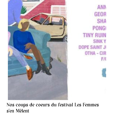
Nos coups de coeurs du festival Les Femmes
s’en Mêlent