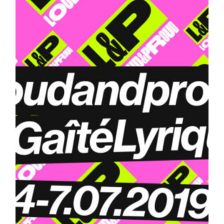
publication :