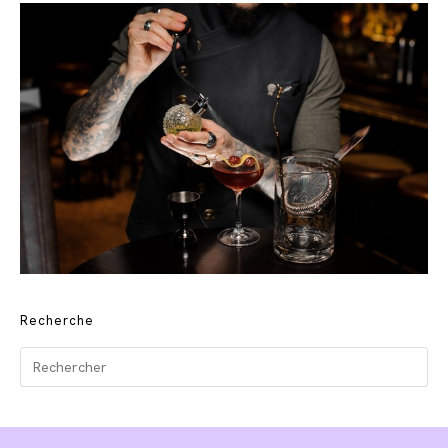
Recherche