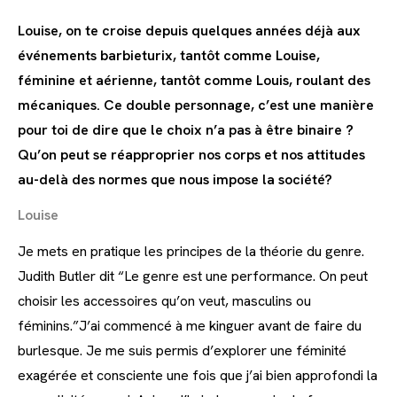
Louise, on te croise depuis quelques années déjà aux
événements barbieturix, tantôt comme Louise,
féminine et aérienne, tantôt comme Louis, roulant des
mécaniques. Ce double personnage, c’est une manière
pour toi de dire que le choix n’a pas à être binaire ?
Qu’on peut se réapproprier nos corps et nos attitudes
au-delà des normes que nous impose la société?
Louise
Je mets en pratique les principes de la théorie du genre.
Judith Butler dit “Le genre est une performance. On peut
choisir les accessoires qu’on veut, masculins ou
féminins.”J’ai commencé à me kinguer avant de faire du
burlesque. Je me suis permis d’explorer une féminité
exagérée et consciente une fois que j’ai bien approfondi la