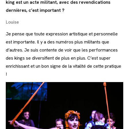
king est un acte militant, avec des revendications
dernières, c’est important ?
Louise
Je pense que toute expression artistique et personnelle
est importante. Il y a des numéros plus militants que
d’autres. Je suis contente de voir que les performances
des kings se diversifient de plus en plus. C’est super
enrichissant et un bon signe de la vitalité de cette pratique
!