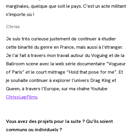
marginales, quelque que soit le pays. C’est un acte militant
n’importe où !
Chriss
Je suis très curieuse justement de continuer à étudier
cette binarité du genre en France, mais aussi à l’étranger.
Je l’ai fait à travers mon travail autour du Voguing et de la
Ballroom scene avec la web série documentaire “Vogueur
of Paris” et le court métrage “Hold that pose for me”. Et
je souhaite continuer à explorer l’univers Drag King et
Queen, à travers l’Europe, sur ma chaîne Youtube
ChrissLagFilms
.
Vous avez des projets pour la suite ? Qu’ils soient
communs ou individuels ?