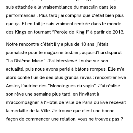
suis attachée à la vraisemblance du masculin dans les
performances . Plus tard j’ai compris que c’était bien plus
que ça. Et en fait je suis vraiment rentrée dans le monde
des Kings en tournant “Parole de King !” à partir de 2013.
Notre rencontre c’était il y a plus de 10 ans, j’étais
journaliste pour le magazine lesbien, aujourd’hui disparut
“La Dixième Muse”. J’ai interviewé Louise sur son
actualité, puis nous avons parlé à bâtons rompus. Elle m’a
alors confié l’un de ses plus grands rêves : rencontrer Eve
Ansler, l’autrice des “Monologues du vagin”. J’ai réalisé
son rêve une semaine plus tard, en l’invitant à
m’accompagner à l’Hôtel de Ville de Paris où Eve recevait
la médaille de la Ville. Je trouve que c’est une bonne
façon de commencer une relation, vous ne trouvez pas ?