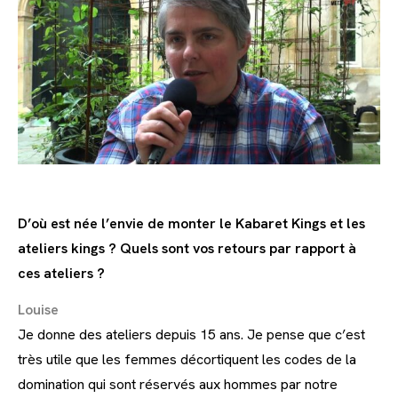
D’où est née l’envie de monter le Kabaret Kings et les
ateliers kings ? Quels sont vos retours par rapport à
ces ateliers ?
Louise
Je donne des ateliers depuis 15 ans. Je pense que c’est
très utile que les femmes décortiquent les codes de la
domination qui sont réservés aux hommes par notre