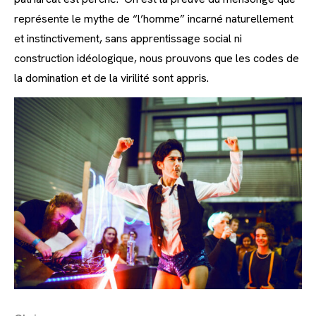
représente le mythe de “l’homme” incarné naturellement
et instinctivement, sans apprentissage social ni
construction idéologique, nous prouvons que les codes de
la domination et de la virilité sont appris.