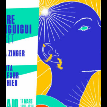
publication :