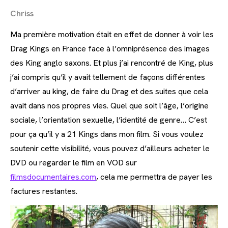
Chriss
Ma première motivation était en effet de donner à voir les
Drag Kings en France face à l’omniprésence des images
des King anglo saxons. Et plus j’ai rencontré de King, plus
j’ai compris qu’il y avait tellement de façons différentes
d’arriver au king, de faire du Drag et des suites que cela
avait dans nos propres vies. Quel que soit l’âge, l’origine
sociale, l’orientation sexuelle, l’identité de genre… C’est
pour ça qu’il y a 21 Kings dans mon film. Si vous voulez
soutenir cette visibilité, vous pouvez d’ailleurs acheter le
DVD ou regarder le film en VOD sur
filmsdocumentaires.com
, cela me permettra de payer les
factures restantes.