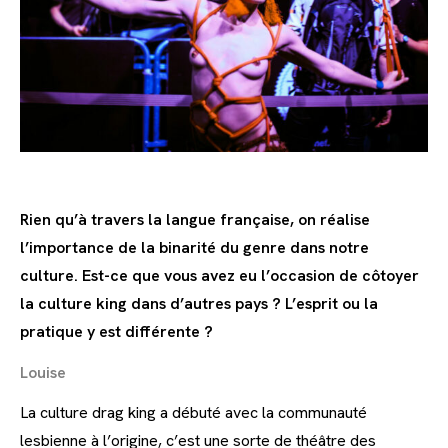
Rien qu’à travers la langue française, on réalise
l’importance de la binarité du genre dans notre
culture. Est-ce que vous avez eu l’occasion de côtoyer
la culture king dans d’autres pays ? L’esprit ou la
pratique y est différente ?
Louise
La culture drag king a débuté avec la communauté
lesbienne à l’origine, c’est une sorte de théâtre des