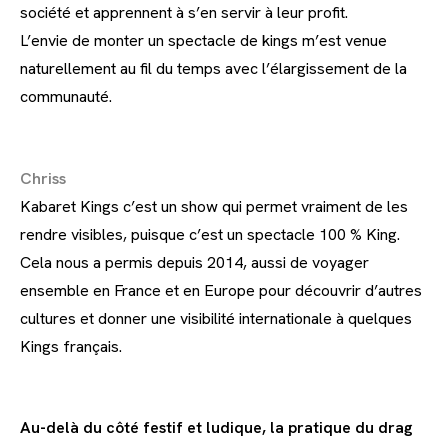
société et apprennent à s’en servir à leur profit.
L’envie de monter un spectacle de kings m’est venue
naturellement au fil du temps avec l’élargissement de la
communauté.
Chriss
Kabaret Kings c’est un show qui permet vraiment de les
rendre visibles, puisque c’est un spectacle 100 % King.
Cela nous a permis depuis 2014, aussi de voyager
ensemble en France et en Europe pour découvrir d’autres
cultures et donner une visibilité internationale à quelques
Kings français.
Au-delà du côté festif et ludique, la pratique du drag