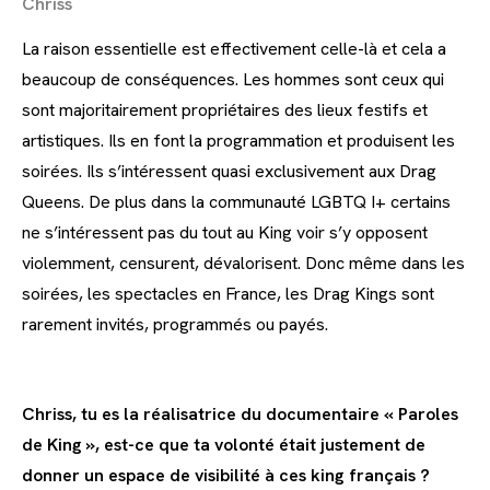
Chriss
La raison essentielle est effectivement celle-là et cela a
beaucoup de conséquences. Les hommes sont ceux qui
sont majoritairement propriétaires des lieux festifs et
artistiques. Ils en font la programmation et produisent les
soirées. Ils s’intéressent quasi exclusivement aux Drag
Queens. De plus dans la communauté LGBTQ I+ certains
ne s’intéressent pas du tout au King voir s’y opposent
violemment, censurent, dévalorisent. Donc même dans les
soirées, les spectacles en France, les Drag Kings sont
rarement invités, programmés ou payés.
Chriss, tu es la réalisatrice du documentaire « Paroles
de King », est-ce que ta volonté était justement de
donner un espace de visibilité à ces king français ?