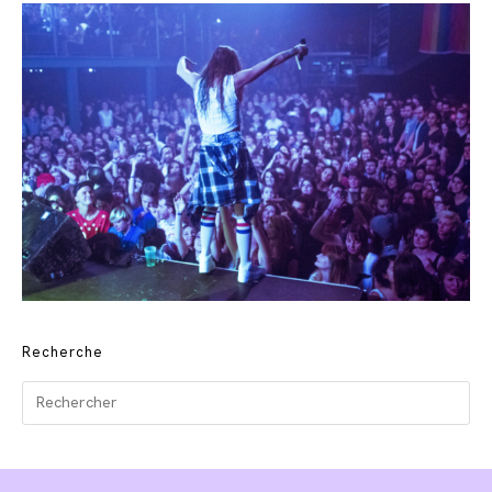
Recherche