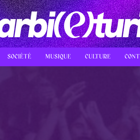
SOCIÉTÉ
MUSIQUE
CULTURE
CONT