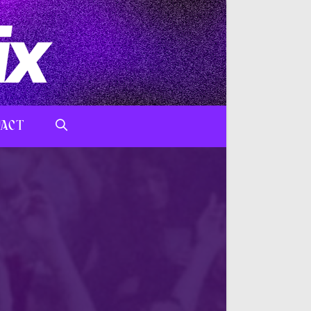
ACT
TOGGLE
WEBSITE
SEARCH