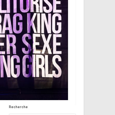
Recherche