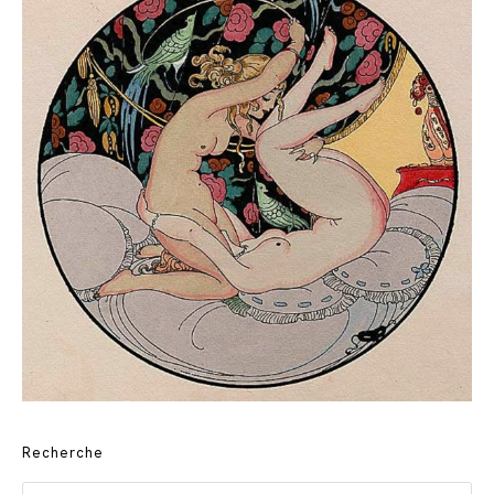
Recherche