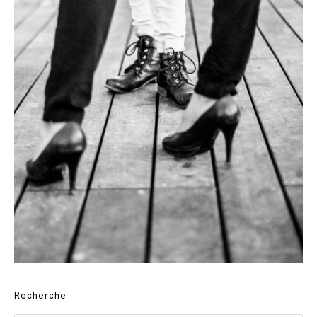
Recherche